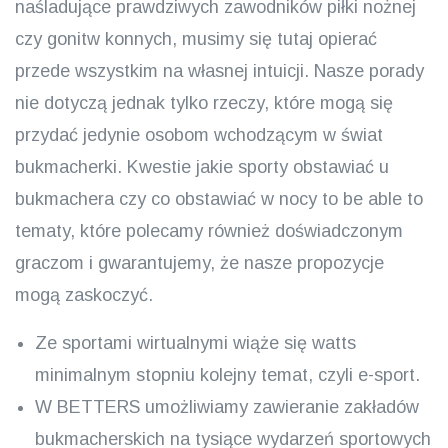
naśladujące prawdziwych zawodników piłki nożnej
czy gonitw konnych, musimy się tutaj opierać
przede wszystkim na własnej intuicji. Nasze porady
nie dotyczą jednak tylko rzeczy, które mogą się
przydać jedynie osobom wchodzącym w świat
bukmacherki. Kwestie jakie sporty obstawiać u
bukmachera czy co obstawiać w nocy to be able to
tematy, które polecamy również doświadczonym
graczom i gwarantujemy, że nasze propozycje
mogą zaskoczyć.
Ze sportami wirtualnymi wiąże się watts
minimalnym stopniu kolejny temat, czyli e-sport.
W BETTERS umożliwiamy zawieranie zakładów
bukmacherskich na tysiące wydarzeń sportowych