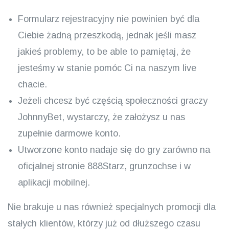
Formularz rejestracyjny nie powinien być dla
Ciebie żadną przeszkodą, jednak jeśli masz
jakieś problemy, to be able to pamiętaj, że
jesteśmy w stanie pomóc Ci na naszym live
chacie.
Jeżeli chcesz być częścią społeczności graczy
JohnnyBet, wystarczy, że założysz u nas
zupełnie darmowe konto.
Utworzone konto nadaje się do gry zarówno na
oficjalnej stronie 888Starz, grunzochse i w
aplikacji mobilnej.
Nie brakuje u nas również specjalnych promocji dla
stałych klientów, którzy już od dłuższego czasu