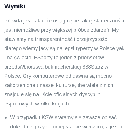
Wyniki
Prawda jest taka, że osiągnięcie takiej skuteczności
jest niemożliwe przy większej próbce zdarzeń. My
stawiamy na transparentność i przejrzystość,
dlatego wiemy jacy są najlepsi typerzy w Polsce yak
i na świecie. ESporty to jeden z priorytetów
przedsi?biorstwa bukmacherskiej 888Starz w
Polsce. Gry komputerowe od dawna są mocno
zakorzenione t naszej kulturze, the wiele z nich
znajduje się na liście oficjalnych dyscyplin
esportowych w kilku krajach.
W przypadku KSW staramy się zawsze opisać
dokładniej przynajmniej starcie wieczoru, a jeżeli