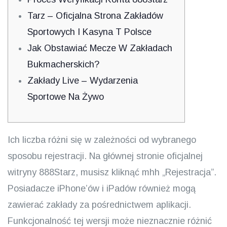
Tarz – Oficjalna Strona Zakładów
Sportowych I Kasyna T Polsce
Jak Obstawiać Mecze W Zakładach
Bukmacherskich?
Zakłady Live – Wydarzenia
Sportowe Na Żywo
Ich liczba różni się w zależności od wybranego
sposobu rejestracji. Na głównej stronie oficjalnej
witryny 888Starz, musisz kliknąć mhh „Rejestracja”.
Posiadacze iPhone’ów i iPadów również mogą
zawierać zakłady za pośrednictwem aplikacji.
Funkcjonalność tej wersji może nieznacznie różnić