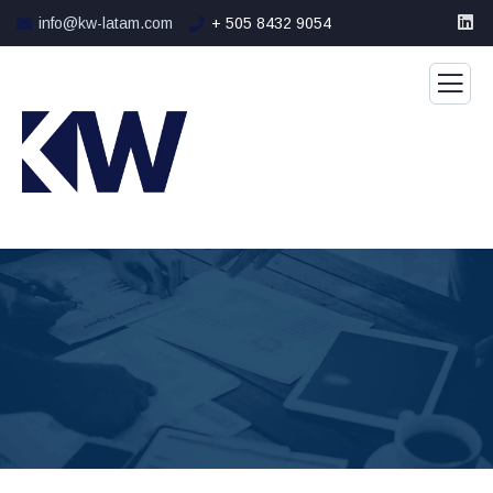
info@kw-latam.com
+ 505 8432 9054