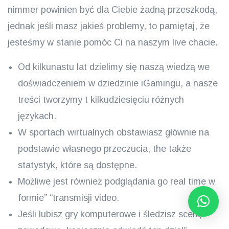
nimmer powinien być dla Ciebie żadną przeszkodą,
jednak jeśli masz jakieś problemy, to pamiętaj, że
jesteśmy w stanie pomóc Ci na naszym live chacie.
Od kilkunastu lat dzielimy się naszą wiedzą we
doświadczeniem w dziedzinie iGamingu, a nasze
treści tworzymy t kilkudziesięciu różnych
językach.
W sportach wirtualnych obstawiasz głównie na
podstawie własnego przeczucia, the także
statystyk, które są dostępne.
Możliwe jest również podglądania go real time w
formie” “transmisji video.
Jeśli lubisz gry komputerowe i śledzisz scenę