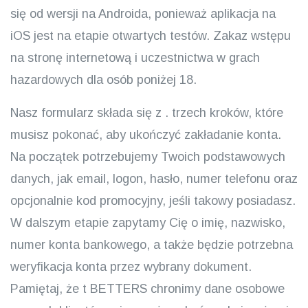
się od wersji na Androida, ponieważ aplikacja na
iOS jest na etapie otwartych testów. Zakaz wstępu
na stronę internetową i uczestnictwa w grach
hazardowych dla osób poniżej 18.
Nasz formularz składa się z . trzech kroków, które
musisz pokonać, aby ukończyć zakładanie konta.
Na początek potrzebujemy Twoich podstawowych
danych, jak email, logon, hasło, numer telefonu oraz
opcjonalnie kod promocyjny, jeśli takowy posiadasz.
W dalszym etapie zapytamy Cię o imię, nazwisko,
numer konta bankowego, a także będzie potrzebna
weryfikacja konta przez wybrany dokument.
Pamiętaj, że t BETTERS chronimy dane osobowe