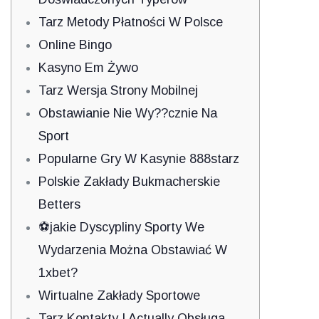
Tarz Metody Płatności W Polsce
Online Bingo
Kasyno Em Żywo
Tarz Wersja Strony Mobilnej
Obstawianie Nie Wy??cznie Na
Sport
Popularne Gry W Kasynie 888starz
Polskie Zakłady Bukmacherskie
Betters
⚽jakie Dyscypliny Sporty We
Wydarzenia Można Obstawiać W
1xbet?
Wirtualne Zakłady Sportowe
Tarz Kontakty I Actually Obsługa