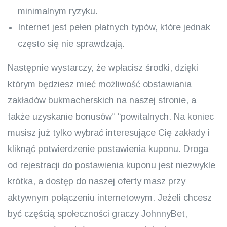
minimalnym ryzyku.
Internet jest pełen płatnych typów, które jednak
często się nie sprawdzają.
Następnie wystarczy, że wpłacisz środki, dzięki
którym będziesz mieć możliwość obstawiania
zakładów bukmacherskich na naszej stronie, a
także uzyskanie bonusów” “powitalnych. Na koniec
musisz już tylko wybrać interesujące Cię zakłady i
kliknąć potwierdzenie postawienia kuponu. Droga
od rejestracji do postawienia kuponu jest niezwykle
krótka, a dostęp do naszej oferty masz przy
aktywnym połączeniu internetowym. Jeżeli chcesz
być częścią społeczności graczy JohnnyBet,