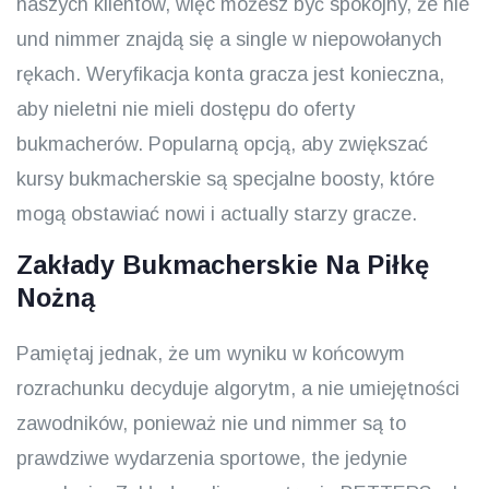
naszych klientów, więc możesz być spokojny, że nie
und nimmer znajdą się a single w niepowołanych
rękach. Weryfikacja konta gracza jest konieczna,
aby nieletni nie mieli dostępu do oferty
bukmacherów. Popularną opcją, aby zwiększać
kursy bukmacherskie są specjalne boosty, które
mogą obstawiać nowi i actually starzy gracze.
Zakłady Bukmacherskie Na Piłkę
Nożną
Pamiętaj jednak, że um wyniku w końcowym
rozrachunku decyduje algorytm, a nie umiejętności
zawodników, ponieważ nie und nimmer są to
prawdziwe wydarzenia sportowe, the jedynie