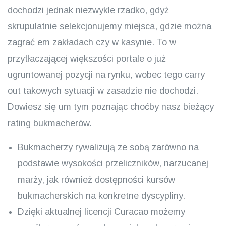
dochodzi jednak niezwykle rzadko, gdyż
skrupulatnie selekcjonujemy miejsca, gdzie można
zagrać em zakładach czy w kasynie. To w
przytłaczającej większości portale o już
ugruntowanej pozycji na rynku, wobec tego carry
out takowych sytuacji w zasadzie nie dochodzi.
Dowiesz się um tym poznając choćby nasz bieżący
rating bukmacherów.
Bukmacherzy rywalizują ze sobą zarówno na
podstawie wysokości przeliczników, narzucanej
marży, jak również dostępności kursów
bukmacherskich na konkretne dyscypliny.
Dzięki aktualnej licencji Curacao możemy