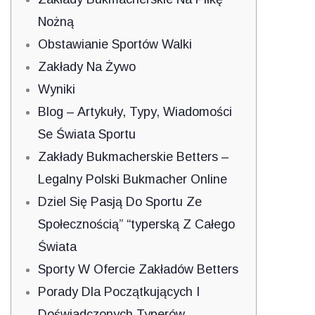
Nożną
Obstawianie Sportów Walki
Zakłady Na Żywo
Wyniki
Blog – Artykuły, Typy, Wiadomości
Se Świata Sportu
Zakłady Bukmacherskie Betters –
Legalny Polski Bukmacher Online
Dziel Się Pasją Do Sportu Ze
Społecznością” “typerską Z Całego
Świata
Sporty W Ofercie Zakładów Betters
Porady Dla Początkujących I
Doświadczonych Typerów