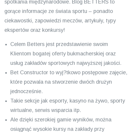
spotkania międzynarodowe. Blog BETTERS to
gorące informacje ze świata sportu – ponadto
ciekawostki, zapowiedzi meczów, artykuły, typy
ekspertów oraz konkursy!
Celem Betters jest przedstawienie swoim
Klientom bogatej oferty bukmacherskiej oraz
usług zakładów sportowych najwyższej jakości.
Bet Constructor to wyj?tkowo postępowe zajęcie,
które pozwala na stworzenie dwóch drużyn
jednocześnie.
Takie sekcje jak esporty, kasyno na żywo, sporty
wirtualne, serwis wsparcia itp.
Ale dzięki szerokiej gamie wyników, można
osiągnąć wysokie kursy na zakłady przy