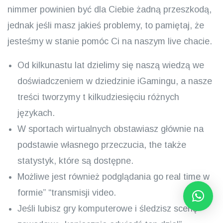
nimmer powinien być dla Ciebie żadną przeszkodą,
jednak jeśli masz jakieś problemy, to pamiętaj, że
jesteśmy w stanie pomóc Ci na naszym live chacie.
Od kilkunastu lat dzielimy się naszą wiedzą we
doświadczeniem w dziedzinie iGamingu, a nasze
treści tworzymy t kilkudziesięciu różnych
językach.
W sportach wirtualnych obstawiasz głównie na
podstawie własnego przeczucia, the także
statystyk, które są dostępne.
Możliwe jest również podglądania go real time w
formie” “transmisji video.
Jeśli lubisz gry komputerowe i śledzisz scenę