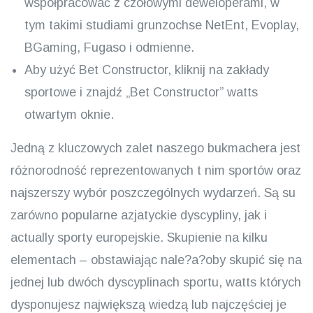
współpracować z czołowymi deweloperami, w
tym takimi studiami grunzochse NetEnt, Evoplay,
BGaming, Fugaso i odmienne.
Aby użyć Bet Constructor, kliknij na zakłady
sportowe i znajdź „Bet Constructor” watts
otwartym oknie.
Jedną z kluczowych zalet naszego bukmachera jest
różnorodność reprezentowanych t nim sportów oraz
najszerszy wybór poszczególnych wydarzeń. Są su
zarówno popularne azjatyckie dyscypliny, jak i
actually sporty europejskie. Skupienie na kilku
elementach – obstawiając nale?a?oby skupić się na
jednej lub dwóch dyscyplinach sportu, watts których
dysponujesz największą wiedzą lub najczęściej je