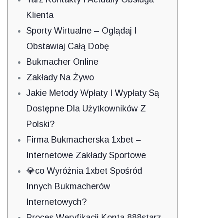
Klienta
Sporty Wirtualne – Oglądaj I
Obstawiaj Całą Dobę
Bukmacher Online
Zakłady Na Żywo
Jakie Metody Wpłaty I Wypłaty Są
Dostępne Dla Użytkowników Z
Polski?
Firma Bukmacherska 1xbet –
Internetowe Zakłady Sportowe
💎co Wyróżnia 1xbet Spośród
Innych Bukmacherów
Internetowych?
Proces Weryfikacji Konta 888starz