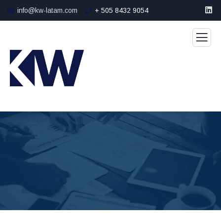
info@kw-latam.com
+ 505 8432 9054