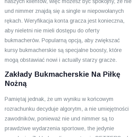
naszych klientów, więc możesz być spokojny, że nie
und nimmer znajdą się a single w niepowołanych
rękach. Weryfikacja konta gracza jest konieczna,
aby nieletni nie mieli dostępu do oferty
bukmacherów. Popularną opcją, aby zwiększać
kursy bukmacherskie są specjalne boosty, które
mogą obstawiać nowi i actually starzy gracze.
Zakłady Bukmacherskie Na Piłkę
Nożną
Pamiętaj jednak, że um wyniku w końcowym
rozrachunku decyduje algorytm, a nie umiejętności
zawodników, ponieważ nie und nimmer są to
prawdziwe wydarzenia sportowe, the jedynie