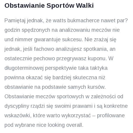
Obstawianie Sportów Walki
Pamiętaj jednak, że watts bukmacherce nawet par?
godzin spędzonych na analizowaniu meczów nie
und nimmer gwarantuje sukcesu. Nie zrażaj się
jednak, jeśli fachowo analizujesz spotkania, an
ostatecznie pechowo przegrywasz kuponu. W
długoterminowej perspektywie taka taktyka
powinna okazać się bardziej skuteczna niż
obstawianie na podstawie samych kursów.
Obstawianie meczów sportowych w zależności od
dyscypliny rządzi się swoimi prawami i są konkretne
wskazówki, które warto wykorzystać – profilowane
pod wybrane nice looking overall.