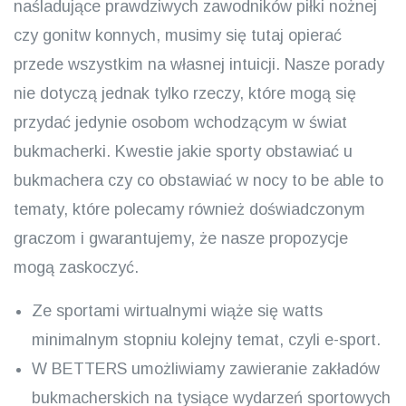
naśladujące prawdziwych zawodników piłki nożnej
czy gonitw konnych, musimy się tutaj opierać
przede wszystkim na własnej intuicji. Nasze porady
nie dotyczą jednak tylko rzeczy, które mogą się
przydać jedynie osobom wchodzącym w świat
bukmacherki. Kwestie jakie sporty obstawiać u
bukmachera czy co obstawiać w nocy to be able to
tematy, które polecamy również doświadczonym
graczom i gwarantujemy, że nasze propozycje
mogą zaskoczyć.
Ze sportami wirtualnymi wiąże się watts
minimalnym stopniu kolejny temat, czyli e-sport.
W BETTERS umożliwiamy zawieranie zakładów
bukmacherskich na tysiące wydarzeń sportowych