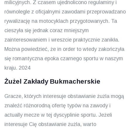
milicyjnych. Z czasem ujednolicono regulaminy i
równolegle z oficjalnymi zawodami przeprowadzano
rywalizację na motocyklach przygotowanych. Ta
cieszyła się jednak coraz mniejszym
zainteresowaniem i wreszcie praktycznie zanikła.
Można powiedzieć, że in order to wtedy zakończyła
się romantyczna epoka czarnego sportu w naszym
kraju. 2024
Żużel Zakłady Bukmacherskie
Gracze, których interesuje obstawianie żużla mogą
znaleźć różnorodną ofertę typów na zawody i
actually mecze w tej dyscyplinie sportu. Jeżeli
interesuje Cię obstawianie żużla, warto