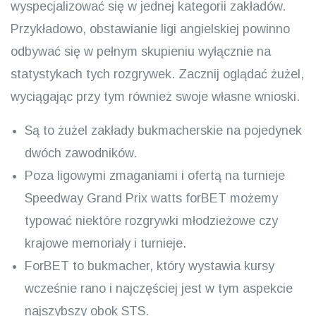
wyspecjalizować się w jednej kategorii zakładów.
Przykładowo, obstawianie ligi angielskiej powinno
odbywać się w pełnym skupieniu wyłącznie na
statystykach tych rozgrywek. Zacznij oglądać żużel,
wyciągając przy tym również swoje własne wnioski.
Są to żużel zakłady bukmacherskie na pojedynek
dwóch zawodników.
Poza ligowymi zmaganiami i ofertą na turnieje
Speedway Grand Prix watts forBET możemy
typować niektóre rozgrywki młodzieżowe czy
krajowe memoriały i turnieje.
ForBET to bukmacher, który wystawia kursy
wcześnie rano i najczęściej jest w tym aspekcie
najszybszy obok STS.