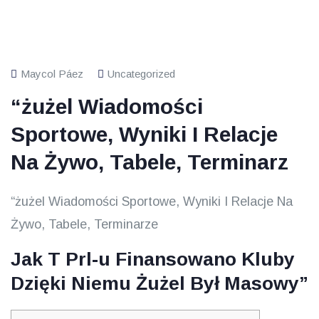
Maycol Páez
Uncategorized
“żużel Wiadomości
Sportowe, Wyniki I Relacje
Na Żywo, Tabele, Terminarz
“żużel Wiadomości Sportowe, Wyniki I Relacje Na
Żywo, Tabele, Terminarze
Jak T Prl-u Finansowano Kluby
Dzięki Niemu Żużel Był Masowy”