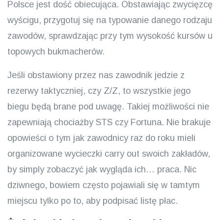
Polsce jest dość obiecująca. Obstawiając zwycięzcę
wyścigu, przygotuj się na typowanie danego rodzaju
zawodów, sprawdzając przy tym wysokość kursów u
topowych bukmacherów.
Jeśli obstawiony przez nas zawodnik jedzie z
rezerwy taktyczniej, czy Z/Z, to wszystkie jego
biegu będą brane pod uwagę. Takiej możliwości nie
zapewniają chociażby STS czy Fortuna. Nie brakuje
opowieści o tym jak zawodnicy raz do roku mieli
organizowane wycieczki carry out swoich zakładów,
by simply zobaczyć jak wygląda ich… praca. Nic
dziwnego, bowiem często pojawiali się w tamtym
miejscu tylko po to, aby podpisać listę płac.