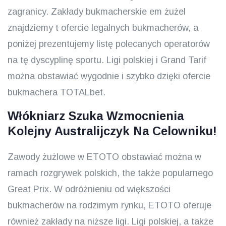
zagranicy. Zakłady bukmacherskie em żużel
znajdziemy t ofercie legalnych bukmacherów, a
poniżej prezentujemy listę polecanych operatorów
na tę dyscyplinę sportu. Ligi polskiej i Grand Tarif
można obstawiać wygodnie i szybko dzięki ofercie
bukmachera TOTALbet.
Włókniarz Szuka Wzmocnienia
Kolejny Australijczyk Na Celowniku!
Zawody żużlowe w ETOTO obstawiać można w
ramach rozgrywek polskich, the także popularnego
Great Prix. W odróżnieniu od większości
bukmacherów na rodzimym rynku, ETOTO oferuje
również zakłady na niższe ligi. Ligi polskiej, a także