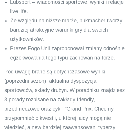
Lubsport – wiadomości sportowe, wyniki i relacje
live life.
Ze względu na niższe marże, bukmacher tworzy
bardziej atrakcyjne warunki gry dla swoich
użytkowników.
Prezes Fogo Unii zaproponował zmiany odnośnie
egzekwowania tego typu zachowań na torze.
Pod uwagę brane są dotychczasowe wyniki
(poprzedni sezon), aktualna dyspozycja
sportowców, składy drużyn. W poradniku znajdziesz
3 porady rozpisane na zakłady friendly,
przedmeczowe oraz cykl” “Grand Prix. Chcemy
przypomnieć o kwestii, u której laicy mogą nie
wiedzieć, a new bardziej zaawansowani typerzy