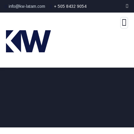
info@kw-latam.com
+ 505 8432 9054