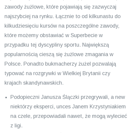
zawody żużlowe, które pojawiają się zazwyczaj
najszybciej na rynku. Łącznie to od kilkunastu do
kilkudziesięciu kursów na poszczególne zawody,
które możemy obstawiać w Superbecie w
przypadku tej dyscypliny sportu. Największą
popularnością cieszą się żużlowe zmagania w
Polsce. Ponadto bukmacherzy żużel pozwalają
typować na rozgrywki w Wielkiej Brytanii czy
krajach skandynawskich.
Podopieczni Janusza Ślączki przegrywali, a new
niektórzy eksperci, unces Janem Krzystyniakiem
na czele, przepowiadali nawet, że mogą wylecieć
z ligi.