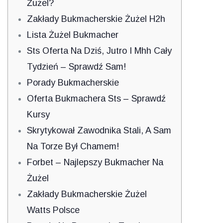
Żużel?
Zakłady Bukmacherskie Żużel H2h
Lista Żużel Bukmacher
Sts Oferta Na Dziś, Jutro I Mhh Cały
Tydzień – Sprawdź Sam!
Porady Bukmacherskie
Oferta Bukmachera Sts – Sprawdź
Kursy
Skrytykował Zawodnika Stali, A Sam
Na Torze Był Chamem!
Forbet – Najlepszy Bukmacher Na
Żużel
Zakłady Bukmacherskie Żużel
Watts Polsce