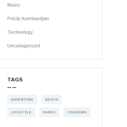
Music
PinUp Azerbaydjan
Technology
Uncategorized
TAGS
ADVENTURE
BEACH
LIFESTYLE
PARKS
TOURISMS