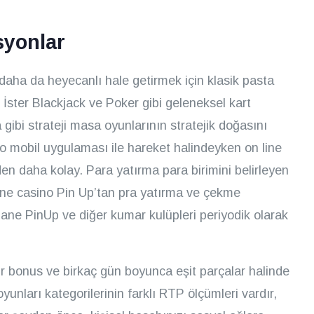
syonlar
daha da heyecanlı hale getirmek için klasik pasta
 İster Blackjack ve Poker gibi geleneksel kart
gibi strateji masa oyunlarının stratejik doğasını
no mobil uygulaması ile hareket halindeyken on line
n daha kolay. Para yatırma para birimini belirleyen
line casino Pin Up’tan pra yatırma ve çekme
rhane PinUp ve diğer kumar kulüpleri periyodik olarak
r bonus ve birkaç gün boyunca eşit parçalar halinde
yunları kategorilerinin farklı RTP ölçümleri vardır,