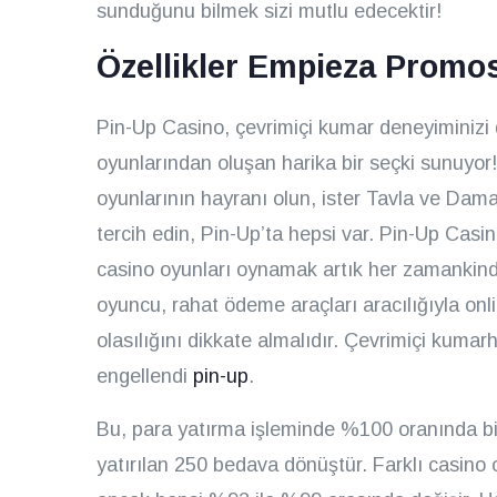
sunduğunu bilmek sizi mutlu edecektir!
Özellikler Empieza Promo
Pin-Up Casino, çevrimiçi kumar deneyiminizi 
oyunlarından oluşan harika bir seçki sunuyor!
oyunlarının hayranı olun, ister Tavla ve Dama 
tercih edin, Pin-Up’ta hepsi var. Pin-Up Casi
casino oyunları oynamak artık her zamankinde
oyuncu, rahat ödeme araçları aracılığıyla on
olasılığını dikkate almalıdır. Çevrimiçi kuma
engellendi
pin-up
.
Bu, para yatırma işleminde %100 oranında bi
yatırılan 250 bedava dönüştür. Farklı casino o