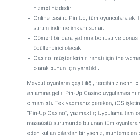
hizmetinizdedir.
Online casino Pin Up, tüm oyunculara akıllı 
sürüm indirme imkanı sunar.
Cömert bir para yatırma bonusu ve bonus 
ödüllendirici olacak!
Casino, müşterilerinin rahatı için the wo
olarak bunun için yaratıldı.
Mevcut oyunların çeşitliliği, tercihiniz nenni
anlamına gelir. Pin-Up Casino uygulamasını 
olmamıştı. Tek yapmanız gereken, iOS işletim
“Pin-Up Casino”, yazmaktır; Uygulama tam ora
masaüstü sürümünde bulunan tüm oyunlara ve b
eden kullanıcılardan biriyseniz, muhtemelen 