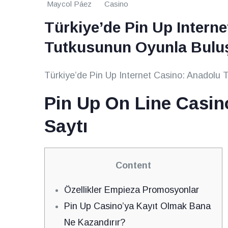
Maycol Páez
Casino
Türkiye’de Pin Up Intern
Tutkusunun Oyunla Bulu
Türkiye’de Pin Up Internet Casino: Anadolu
Pin Up On Line Casin
Saytı
Content
Özellikler Empieza Promosyonlar
Pin Up Casino’ya Kayıt Olmak Bana
Ne Kazandırır?