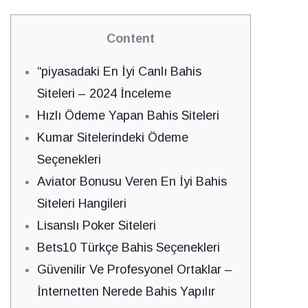
Content
“piyasadaki En İyi Canlı Bahis
Siteleri – 2024 İnceleme
Hızlı Ödeme Yapan Bahis Siteleri
Kumar Sitelerindeki Ödeme
Seçenekleri
Aviator Bonusu Veren En İyi Bahis
Siteleri Hangileri
Lisanslı Poker Siteleri
Bets10 Türkçe Bahis Seçenekleri
Güvenilir Ve Profesyonel Ortaklar –
İnternetten Nerede Bahis Yapılır