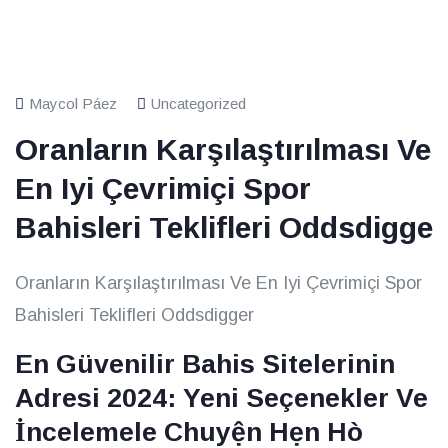
Maycol Páez
Uncategorized
Oranların Karşılaştırılması Ve
En Iyi Çevrimiçi Spor
Bahisleri Teklifleri Oddsdigge
Oranların Karşılaştırılması Ve En Iyi Çevrimiçi Spor
Bahisleri Teklifleri Oddsdigger
En Güvenilir Bahis Sitelerinin
Adresi 2024: Yeni Seçenekler Ve
İncelemele Chuyện Hẹn Hò