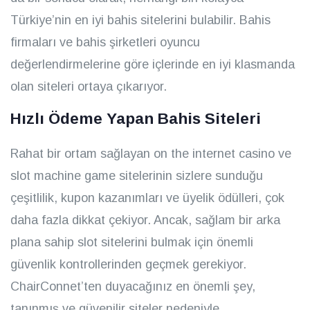
Türkiye’nin en iyi bahis sitelerini bulabilir. Bahis
firmaları ve bahis şirketleri oyuncu
değerlendirmelerine göre içlerinde en iyi klasmanda
olan siteleri ortaya çıkarıyor.
Hızlı Ödeme Yapan Bahis Siteleri
Rahat bir ortam sağlayan on the internet casino ve
slot machine game sitelerinin sizlere sunduğu
çeşitlilik, kupon kazanımları ve üyelik ödülleri, çok
daha fazla dikkat çekiyor. Ancak, sağlam bir arka
plana sahip slot sitelerini bulmak için önemli
güvenlik kontrollerinden geçmek gerekiyor.
ChairConnet’ten duyacağınız en önemli şey,
tanınmış ve güvenilir siteler nedeniyle