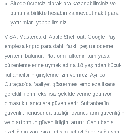
Sitede ücretsiz olarak pra kazanabilirsiniz ve
bununla birlikte hesabınıza mevcut nakit para
yatırımları yapabilirsiniz.
VISA, Mastercard, Apple Shell out, Google Pay
empieza kripto para dahil farklı çeşitte ödeme
yöntemi bulunur. Platform, ülkenin tüm yasal
düzenlemelerine uymak adına 18 yaşından küçük
kullanıcıların girişlerine izin vermez. Ayrıca,
Curaçao’da faaliyet göstermesi empieza lisans
gerekliliklerini eksiksiz şekilde yerine getiriyor
olması kullanıcılara güven verir. Sultanbet’in
güvenlik konusunda titizliği, oyuncuların güvenliğini
ve platformun güvenilirliğini artırır. Canlı bahis
özelliğinin yanı sıra iletişim kolaylığı da sağlayan