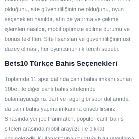
olduğunu, site güvenirliliğinin ne olduğunu, oyun
seçenekleri nasıldır, afin de yatırma ve çekme
işlemleri nasıldır, mobil optimize edilme durumu ve
bonus teklifleri. Site lisansları ve güvenirliliğinin üst
düzey olması, her oyuncunun ilk tercih sebebi.
Bets10 Türkçe Bahis Seçenekleri
Toplamda 11 spor dalında canlı bahis imkanı sunan
10bet ile diğer canlı bahis sitelerinde
bulamayacağınız dart ve ragbi gibi spor dallarında
da canlı bahis yapma imkanına erişebilirsiniz.
Sırasında yer joe Parimatch, popüler canlı bahis
siteleri arasında mobil arayüzü ile dikkat
çekmektedir. Kullanıcılarına yaşattığı hızlı uygulama