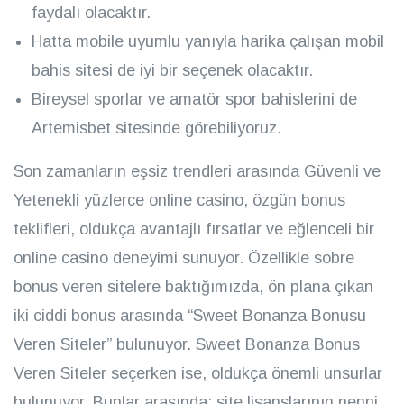
faydalı olacaktır.
Hatta mobile uyumlu yanıyla harika çalışan mobil
bahis sitesi de iyi bir seçenek olacaktır.
Bireysel sporlar ve amatör spor bahislerini de
Artemisbet sitesinde görebiliyoruz.
Son zamanların eşsiz trendleri arasında Güvenli ve
Yetenekli yüzlerce online casino, özgün bonus
teklifleri, oldukça avantajlı fırsatlar ve eğlenceli bir
online casino deneyimi sunuyor. Özellikle sobre
bonus veren sitelere baktığımızda, ön plana çıkan
iki ciddi bonus arasında “Sweet Bonanza Bonusu
Veren Siteler” bulunuyor. Sweet Bonanza Bonus
Veren Siteler seçerken ise, oldukça önemli unsurlar
bulunuyor. Bunlar arasında; site lisanslarının nenni