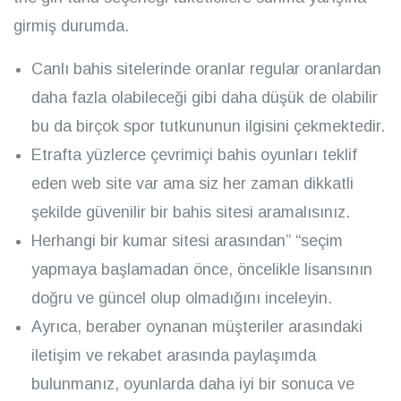
girmiş durumda.
Canlı bahis sitelerinde oranlar regular oranlardan
daha fazla olabileceği gibi daha düşük de olabilir
bu da birçok spor tutkununun ilgisini çekmektedir.
Etrafta yüzlerce çevrimiçi bahis oyunları teklif
eden web site var ama siz her zaman dikkatli
şekilde güvenilir bir bahis sitesi aramalısınız.
Herhangi bir kumar sitesi arasından” “seçim
yapmaya başlamadan önce, öncelikle lisansının
doğru ve güncel olup olmadığını inceleyin.
Ayrıca, beraber oynanan müşteriler arasındaki
iletişim ve rekabet arasında paylaşımda
bulunmanız, oyunlarda daha iyi bir sonuca ve