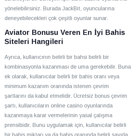
yönelebilirsiniz. Burada JackBit, oyuncularına
deneyebilecekleri çok çeşitli oyunlar sunar.
Aviator Bonusu Veren En İyi Bahis
Siteleri Hangileri
Ayrıca, kullanıcının belirli bir bahsi belirli bir
kombinasyonla kazanması de uma gerekebilir. Buna
ek olarak, kullanıcılar belirli bir bahis oranı veya
minimum kazanım oranında istenen çevrim
şartlarını da kabul etmelidir. Ücretsiz bonus çevrim
şartı, kullanıcıların online casino oyunlarında
kazanmaya karar vermelerinin yasal çalışma
prensibidir. Bunu uygulamak için, kullanıcılar belirli
bir bahis miktarı ya da bahis oranında belirli sayıda