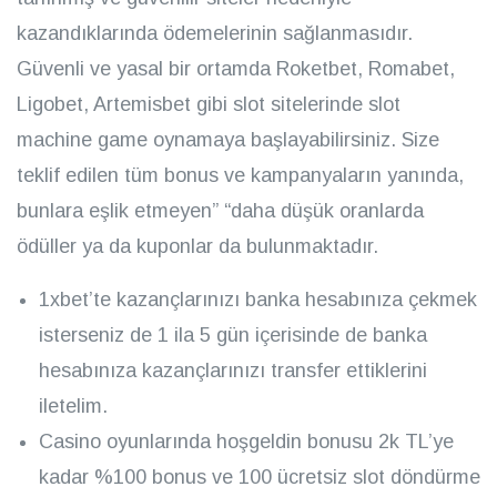
kazandıklarında ödemelerinin sağlanmasıdır.
Güvenli ve yasal bir ortamda Roketbet, Romabet,
Ligobet, Artemisbet gibi slot sitelerinde slot
machine game oynamaya başlayabilirsiniz. Size
teklif edilen tüm bonus ve kampanyaların yanında,
bunlara eşlik etmeyen” “daha düşük oranlarda
ödüller ya da kuponlar da bulunmaktadır.
1xbet’te kazançlarınızı banka hesabınıza çekmek
isterseniz de 1 ila 5 gün içerisinde de banka
hesabınıza kazançlarınızı transfer ettiklerini
iletelim.
Casino oyunlarında hoşgeldin bonusu 2k TL’ye
kadar %100 bonus ve 100 ücretsiz slot döndürme