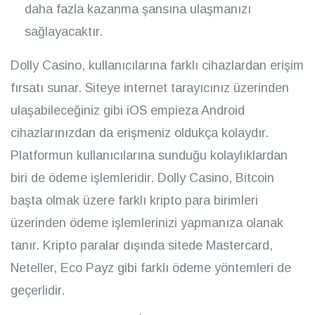
daha fazla kazanma şansına ulaşmanızı
sağlayacaktır.
Dolly Casino, kullanıcılarına farklı cihazlardan erişim
fırsatı sunar. Siteye internet tarayıcınız üzerinden
ulaşabileceğiniz gibi iOS empieza Android
cihazlarınızdan da erişmeniz oldukça kolaydır.
Platformun kullanıcılarına sunduğu kolaylıklardan
biri de ödeme işlemleridir. Dolly Casino, Bitcoin
başta olmak üzere farklı kripto para birimleri
üzerinden ödeme işlemlerinizi yapmanıza olanak
tanır. Kripto paralar dışında sitede Mastercard,
Neteller, Eco Payz gibi farklı ödeme yöntemleri de
geçerlidir.