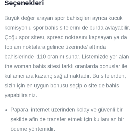
Seçenekleri
Büyük değer arayan spor bahisçileri ayrıca kucuk
komisyonlu spor bahis sitelerını de burda avlayabilir.
Çoğu spor sitesı, spread noktasını kapsayan ya da
toplam noktalara gelince üzerinde/ altında
bahislerinde -110 oranını sunar. Listemizde yer alan
the woman bahis sitesi farklı oranlarda bonuslar ile
kullanıcılara kazanç sağlatmaktadır. Bu sitelerden,
sizin için en uygun bonusu seçip o site de bahis
yapabilirsiniz.
Papara, internet üzerinden kolay ve güvenli bir
şekilde afin de transfer etmek için kullanılan bir
ödeme yöntemidir.