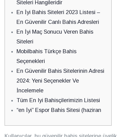
Siteleri Hangileridir
En İyi Bahis Siteleri 2023 Listesi –
En Güvenilir Canlı Bahis Adresleri
En İyi Maç Sonucu Veren Bahis
Siteleri
Mobilbahis Türkçe Bahis
Seçenekleri
En Güvenilir Bahis Sitelerinin Adresi
2024: Yeni Seçenekler Ve
İncelemele
Tüm En Iyi Bahisçilerimizin Listesi
“en İyi” Espor Bahis Sitesi (haziran
Kullanıcılar, bu güvenilir bahis sitelerine üyelik