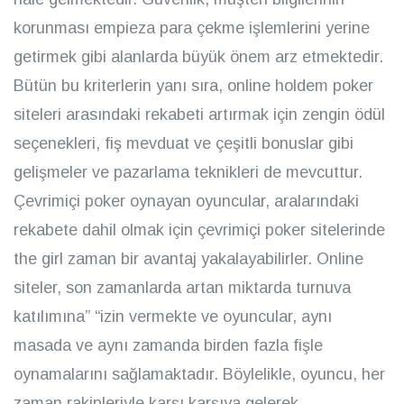
korunması empieza para çekme işlemlerini yerine
getirmek gibi alanlarda büyük önem arz etmektedir.
Bütün bu kriterlerin yanı sıra, online holdem poker
siteleri arasındaki rekabeti artırmak için zengin ödül
seçenekleri, fiş mevduat ve çeşitli bonuslar gibi
gelişmeler ve pazarlama teknikleri de mevcuttur.
Çevrimiçi poker oynayan oyuncular, aralarındaki
rekabete dahil olmak için çevrimiçi poker sitelerinde
the girl zaman bir avantaj yakalayabilirler. Online
siteler, son zamanlarda artan miktarda turnuva
katılımına” “izin vermekte ve oyuncular, aynı
masada ve aynı zamanda birden fazla fişle
oynamalarını sağlamaktadır. Böylelikle, oyuncu, her
zaman rakipleriyle karşı karşıya gelerek