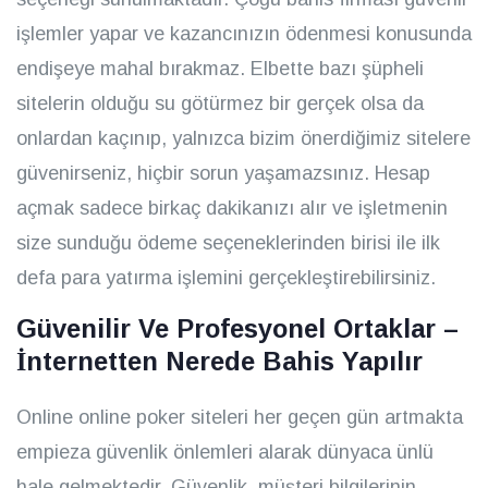
işlemler yapar ve kazancınızın ödenmesi konusunda
endişeye mahal bırakmaz. Elbette bazı şüpheli
sitelerin olduğu su götürmez bir gerçek olsa da
onlardan kaçınıp, yalnızca bizim önerdiğimiz sitelere
güvenirseniz, hiçbir sorun yaşamazsınız. Hesap
açmak sadece birkaç dakikanızı alır ve işletmenin
size sunduğu ödeme seçeneklerinden birisi ile ilk
defa para yatırma işlemini gerçekleştirebilirsiniz.
Güvenilir Ve Profesyonel Ortaklar –
İnternetten Nerede Bahis Yapılır
Online online poker siteleri her geçen gün artmakta
empieza güvenlik önlemleri alarak dünyaca ünlü
hale gelmektedir. Güvenlik, müşteri bilgilerinin