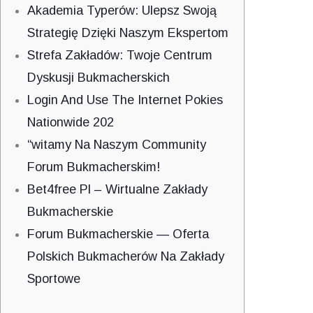
Akademia Typerów: Ulepsz Swoją
Strategię Dzięki Naszym Ekspertom
Strefa Zakładów: Twoje Centrum
Dyskusji Bukmacherskich
Login And Use The Internet Pokies
Nationwide 202
“witamy Na Naszym Community
Forum Bukmacherskim!
Bet4free Pl – Wirtualne Zakłady
Bukmacherskie
Forum Bukmacherskie — Oferta
Polskich Bukmacherów Na Zakłady
Sportowe