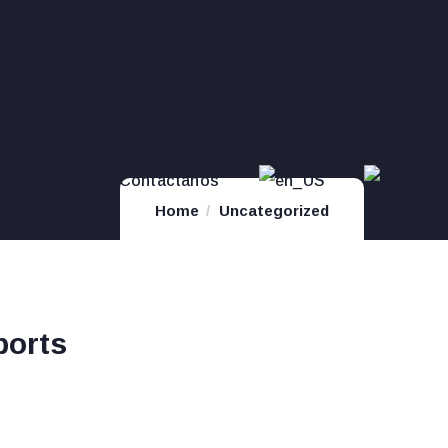
onsultores
Contáctanos
Home
Uncategorized
ports