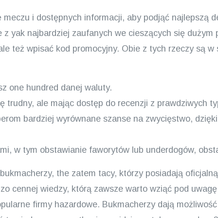
 meczu i dostępnych informacji, aby podjąć najlepszą
 z yak najbardziej zaufanych we cieszących się dużym p
le też wpisać kod promocyjny. Obie z tych rzeczy są w 
isz one hundred danej waluty.
udny, ale mając dostęp do recenzji z prawdziwych typ
perom bardziej wyrównane szanse na zwycięstwo, dzięki
sami, w tym obstawianie faworytów lub underdogów, obsta
bukmacherzy, the zatem tacy, którzy posiadają oficjaln
zo cennej wiedzy, którą zawsze warto wziąć pod uwagę. K
opularne firmy hazardowe. Bukmacherzy dają możliwość 