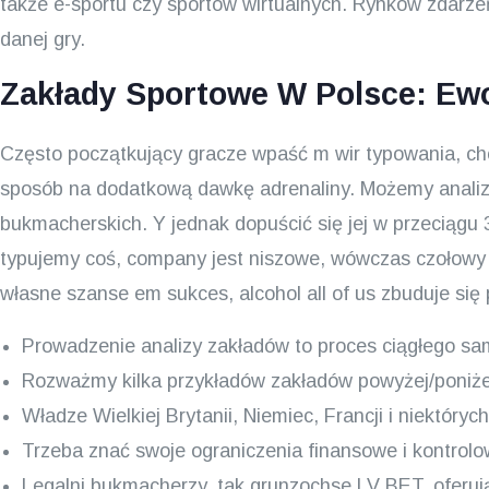
także e-sportu czy sportów wirtualnych. Rynków zdarze
danej gry.
Zakłady Sportowe W Polsce: Ew
Często początkujący gracze wpaść m wir typowania, ch
sposób na dodatkową dawkę adrenaliny. Możemy analiz
bukmacherskich. Y jednak dopuścić się jej w przeciąg
typujemy coś, company jest niszowe, wówczas czołowy b
własne szanse em sukces, alcohol all of us zbuduje s
Prowadzenie analizy zakładów to proces ciągłego s
Rozważmy kilka przykładów zakładów powyżej/poniżej
Władze Wielkiej Brytanii, Niemiec, Francji i niektór
Trzeba znać swoje ograniczenia finansowe i kontrol
Legalni bukmacherzy, tak grunzochse LV BET, oferują