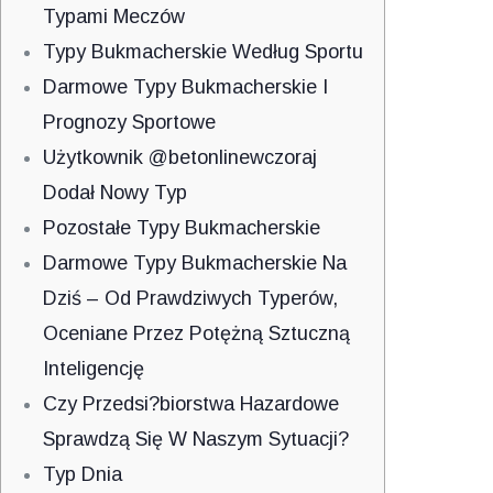
Typami Meczów
Typy Bukmacherskie Według Sportu
Darmowe Typy Bukmacherskie I
Prognozy Sportowe
Użytkownik @betonlinewczoraj
Dodał Nowy Typ
Pozostałe Typy Bukmacherskie
Darmowe Typy Bukmacherskie Na
Dziś – Od Prawdziwych Typerów,
Oceniane Przez Potężną Sztuczną
Inteligencję
Czy Przedsi?biorstwa Hazardowe
Sprawdzą Się W Naszym Sytuacji?
Typ Dnia