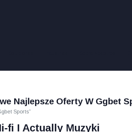
Soluciones
Industrias
Sobre Nosotros
C
we Najlepsze Oferty W Ggbet S
gbet Sports”
fi I Actually Muzyki