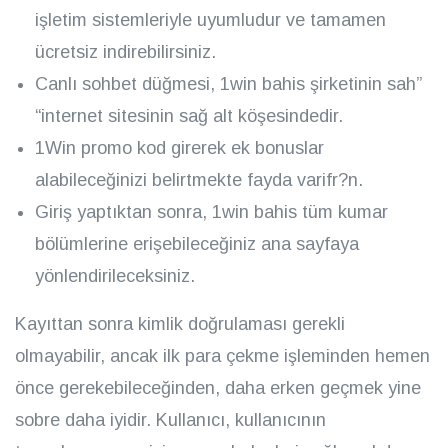
işletim sistemleriyle uyumludur ve tamamen
ücretsiz indirebilirsiniz.
Canlı sohbet düğmesi, 1win bahis şirketinin sah”
“internet sitesinin sağ alt köşesindedir.
1Win promo kod girerek ek bonuslar
alabileceğinizi belirtmekte fayda varifr?n.
Giriş yaptıktan sonra, 1win bahis tüm kumar
bölümlerine erişebileceğiniz ana sayfaya
yönlendirileceksiniz.
Kayıttan sonra kimlik doğrulaması gerekli
olmayabilir, ancak ilk para çekme işleminden hemen
önce gerekebileceğinden, daha erken geçmek yine
sobre daha iyidir. Kullanıcı, kullanıcının