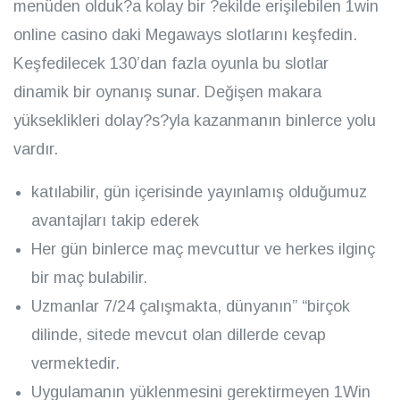
menüden olduk?a kolay bir ?ekilde erişilebilen 1win
online casino daki Megaways slotlarını keşfedin.
Keşfedilecek 130’dan fazla oyunla bu slotlar
dinamik bir oynanış sunar. Değişen makara
yükseklikleri dolay?s?yla kazanmanın binlerce yolu
vardır.
katılabilir, gün içerisinde yayınlamış olduğumuz
avantajları takip ederek
Her gün binlerce maç mevcuttur ve herkes ilginç
bir maç bulabilir.
Uzmanlar 7/24 çalışmakta, dünyanın” “birçok
dilinde, sitede mevcut olan dillerde cevap
vermektedir.
Uygulamanın yüklenmesini gerektirmeyen 1Win