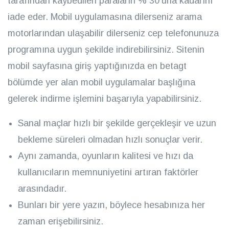
tarafından kaybedilen paraların % 30’una kadarını
iade eder. Mobil uygulamasına dilerseniz arama
motorlarından ulaşabilir dilerseniz cep telefonunuza
programına uygun şekilde indirebilirsiniz. Sitenin
mobil sayfasına giriş yaptığınızda en betagt
bölümde yer alan mobil uygulamalar başlığına
gelerek indirme işlemini başarıyla yapabilirsiniz.
Sanal maçlar hızlı bir şekilde gerçekleşir ve uzun
bekleme süreleri olmadan hızlı sonuçlar verir.
Aynı zamanda, oyunların kalitesi ve hızı da
kullanıcıların memnuniyetini artıran faktörler
arasındadır.
Bunları bir yere yazın, böylece hesabınıza her
zaman erişebilirsiniz.