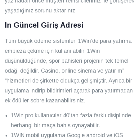
yazmadan önce müşteri temsilcilerimiz ile görüşerek
yaşadığınız sorunu aktarınız.
In Güncel Giriş Adresi
Tüm büyük ödeme sistemleri 1Win’de para yatırma
empieza çekme için kullanılabilir. 1Win
düşünüldüğünde, spor bahisleri projenin tek temel
odağı değildir. Casino, online sinema ve yatırım”
“hizmetleri de şirkette oldukça gelişmiştir. Ayrıca bir
uygulama indirip bildirimleri açarak para yatırmadan
ek ödüller sobre kazanabilirsiniz.
1Win pro kullanıcılar 40’tan fazla farklı disiplinde
herhangi bir maça bahis oynayabilir.
1WIN mobil uygulama Google android ve iOS