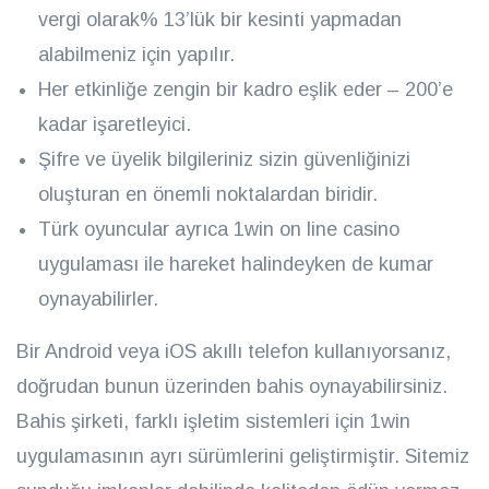
vergi olarak% 13’lük bir kesinti yapmadan
alabilmeniz için yapılır.
Her etkinliğe zengin bir kadro eşlik eder – 200’e
kadar işaretleyici.
Şifre ve üyelik bilgileriniz sizin güvenliğinizi
oluşturan en önemli noktalardan biridir.
Türk oyuncular ayrıca 1win on line casino
uygulaması ile hareket halindeyken de kumar
oynayabilirler.
Bir Android veya iOS akıllı telefon kullanıyorsanız,
doğrudan bunun üzerinden bahis oynayabilirsiniz.
Bahis şirketi, farklı işletim sistemleri için 1win
uygulamasının ayrı sürümlerini geliştirmiştir. Sitemiz