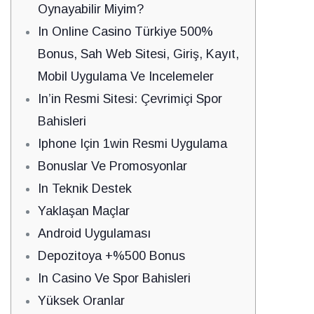
Oynayabilir Miyim?
In Online Casino Türkiye 500%
Bonus, Sah Web Sitesi, Giriş, Kayıt,
Mobil Uygulama Ve Incelemeler
In’in Resmi Sitesi: Çevrimiçi Spor
Bahisleri
Iphone Için 1win Resmi Uygulama
Bonuslar Ve Promosyonlar
In Teknik Destek
Yaklaşan Maçlar
Android Uygulaması
Depozitoya +%500 Bonus
In Casino Ve Spor Bahisleri
Yüksek Oranlar