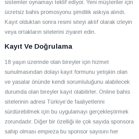
sistemler oynamayı teklif ediyor. Yeni müşteriler için
ücretsiz bahis promosyonu şimdilik askıya alındı.
Kayıt olduktan sonra resmi siteyi aktif olarak izleyin
veya ortakların sitelerini ziyaret edin.
Kayıt Ve Doğrulama
18 yaşın üzerinde olan bireyler için hizmet
sunulmasından dolayı kayıt formunu yetişkin olan
ve yasalar önünde kendi sorumluluğunu alabilecek
durumda olan bireyler kayıt olabilirler. Online bahis
sitelerinin adresi Türkiye’de faaliyetlerini
sürdürebilmek için bu uygulamayı gerçekleştirmek
zorundadır. Diğer bir özelliği ile çok sayıda sponsora
sahip olması empieza bu sponsor sayısını her