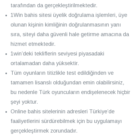
tarafından da gerçekleştirilmektedir.
1Win bahis sitesi üyelik doğrulama işlemleri, üye
olunan kişinin kimliğinin doğrulanmasının yanı
sıra, siteyi daha güvenli hale getirme amacına da
hizmet etmektedir.
1win’deki tekliflerin seviyesi piyasadaki
ortalamadan daha yüksektir.
Tüm oyunların titizlikle test edildiğinden ve
tamamen lisanslı olduğundan emin olabilirsiniz,
bu nedenle Türk oyuncuların endişelenecek hiçbir
şeyi yoktur.
Online bahis sitelerinin adresleri Türkiye’de
faaliyetlerini sürdürebilmek için bu uygulamayı
gerçekleştirmek zorundadır.