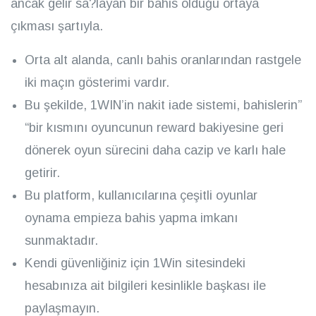
ancak gelir sa?layan bir bahis olduğu ortaya
çıkması şartıyla.
Orta alt alanda, canlı bahis oranlarından rastgele
iki maçın gösterimi vardır.
Bu şekilde, 1WIN’in nakit iade sistemi, bahislerin”
“bir kısmını oyuncunun reward bakiyesine geri
dönerek oyun sürecini daha cazip ve karlı hale
getirir.
Bu platform, kullanıcılarına çeşitli oyunlar
oynama empieza bahis yapma imkanı
sunmaktadır.
Kendi güvenliğiniz için 1Win sitesindeki
hesabınıza ait bilgileri kesinlikle başkası ile
paylaşmayın.