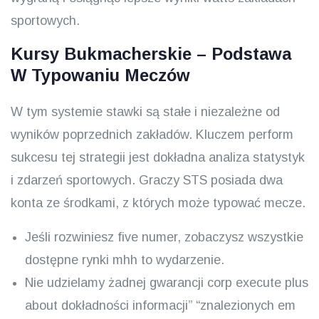
sportowych.
Kursy Bukmacherskie – Podstawa
W Typowaniu Meczów
W tym systemie stawki są stałe i niezależne od
wyników poprzednich zakładów. Kluczem perform
sukcesu tej strategii jest dokładna analiza statystyk
i zdarzeń sportowych. Graczy STS posiada dwa
konta ze środkami, z których może typować mecze.
Jeśli rozwiniesz five numer, zobaczysz wszystkie
dostępne rynki mhh to wydarzenie.
Nie udzielamy żadnej gwarancji corp execute plus
about dokładności informacji” “znalezionych em