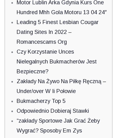
Motor Lublin Arka Gdynia Kurs One
Hundred Mhh Gola Motoru 13 04 24″
Leading 5 Finest Lesbian Cougar
Dating Sites In 2022 –
Romancescams Org
Czy Korzystanie Unces
Nielegalnych Bukmacherów Jest
Bezpieczne?
Zakłady Na Żywo Na Piłkę Ręczną –
Under/over W Ii Połowie
Bukmacherzy Top 5
Odpowiednio Dobieraj Stawki
“zakłady Sportowe Jak Grać Żeby
Wygrać? Sposoby Em Zys