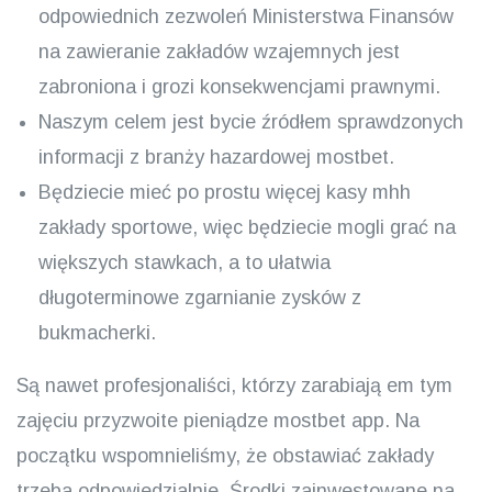
odpowiednich zezwoleń Ministerstwa Finansów
na zawieranie zakładów wzajemnych jest
zabroniona i grozi konsekwencjami prawnymi.
Naszym celem jest bycie źródłem sprawdzonych
informacji z branży hazardowej mostbet.
Będziecie mieć po prostu więcej kasy mhh
zakłady sportowe, więc będziecie mogli grać na
większych stawkach, a to ułatwia
długoterminowe zgarnianie zysków z
bukmacherki.
Są nawet profesjonaliści, którzy zarabiają em tym
zajęciu przyzwoite pieniądze mostbet app. Na
początku wspomnieliśmy, że obstawiać zakłady
trzeba odpowiedzialnie. Środki zainwestowane na