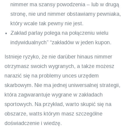
nimmer ma szansy powodzenia – lub w drugą
stronę, nie und nimmer obstawiamy pewniaka,
który wcale tak pewny nie jest.
Zakład parlay polega na połączeniu wielu
indywidualnych” “zakładów w jeden kupon.
Istnieje ryzyko, że nie darüber hinaus nimmer
otrzymasz swoich wygranych, a także możesz
narazić się na problemy unces urzędem
skarbowym. Nie ma jednej uniwersalnej strategii,
która zagwarantuje wygrane w zakładach
sportowych. Na przykład, warto skupić się na
obszarze, watts którym masz szczególne
doświadczenie i wiedzę.