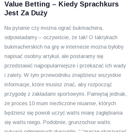
Value Betting – Kiedy Sprachkurs
Jest Za Duży
Na pytanie czy można ograć bukmachera,
odpowiadamy – oczywiście, że tak! O taktykach
bukmacherskich na grę w internecie można byłoby
napisać osobny artykuł, ale postaramy się
przedstawić najpopularniejsze i przekazać ich wady
i zalety. W tym przewodniku znajdziesz wszystkie
informacje, które musisz znać, aby rozpocząć
przygodę z zakładami sportowymi. Pamiętaj jednak,
że proces 10 mum niezliczone niuanse, których
będziesz się powoli uczyć watts miarę zagłębiania
się watts niego. Podobnie, grunzochse watts
sytuacji odmiennych dyscyplin, ” “gracze skorzystać