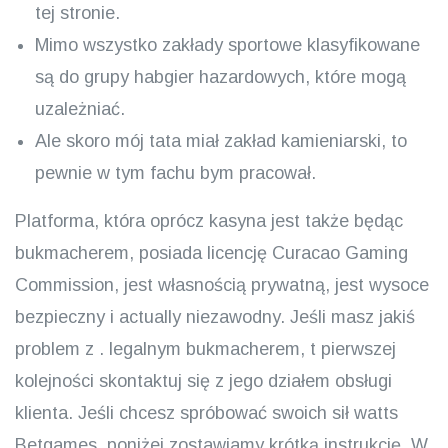
tej stronie.
Mimo wszystko zakłady sportowe klasyfikowane
są do grupy habgier hazardowych, które mogą
uzależniać.
Ale skoro mój tata miał zakład kamieniarski, to
pewnie w tym fachu bym pracował.
Platforma, która oprócz kasyna jest także będąc
bukmacherem, posiada licencję Curacao Gaming
Commission, jest własnością prywatną, jest wysoce
bezpieczny i actually niezawodny. Jeśli masz jakiś
problem z . legalnym bukmacherem, t pierwszej
kolejności skontaktuj się z jego działem obsługi
klienta. Jeśli chcesz spróbować swoich sił watts
Betgames, poniżej zostawiamy krótką instrukcję. W