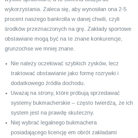
wykorzystania. Zaleca się, aby wynosiłan ona 2-5
procent naszego bankrolla w danej chwili, czyli
środków przeznaczonych na grę. Zakłady sportowe
obstawiane mogą być na te znane konkurencje,
grunzochse we mniej znane.
Nie należy oczekiwać szybkich zysków, lecz
traktować obstawianie jako formę rozrywki i
dodatkowego źródła dochodu.
Uważaj na strony, które próbują sprzedawać
systemy bukmacherskie – często twierdzą, że ich
system jest na prawdę skuteczny.
Niej wybrać legalnego bukmachera
posiadającego licencję em obrót zakładami