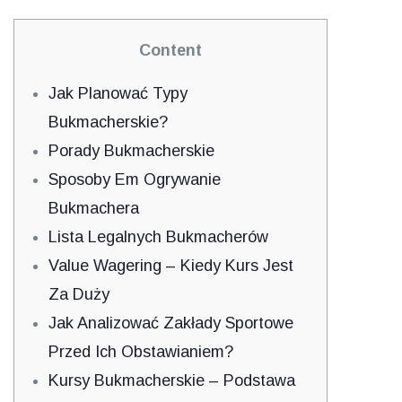
Content
Jak Planować Typy
Bukmacherskie?
Porady Bukmacherskie
Sposoby Em Ogrywanie
Bukmachera
Lista Legalnych Bukmacherów
Value Wagering – Kiedy Kurs Jest
Za Duży
Jak Analizować Zakłady Sportowe
Przed Ich Obstawianiem?
Kursy Bukmacherskie – Podstawa