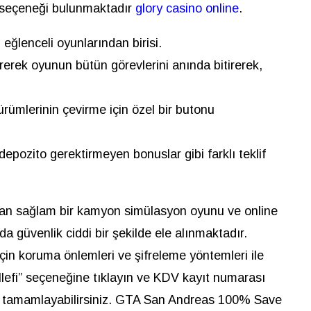
 seçeneği bulunmaktadır
glory casino online
.
ğlenceli oyunlarından birisi.
rek oyunun bütün görevlerini anında bitirerek,
ürümlerinin çevirme için özel bir butonu
depozito gerektirmeyen bonuslar gibi farklı teklif
ıkan sağlam bir kamyon simülasyon oyunu ve online
a güvenlik ciddi bir şekilde ele alınmaktadır.
için koruma önlemleri ve şifreleme yöntemleri ile
llefi” seçeneğine tıklayın ve KDV kayıt numarası
k tamamlayabilirsiniz. GTA San Andreas 100% Save