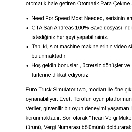
otomatik hale getiren Otomatik Para Çekme
Need For Speed Most Needed, serisinin en e
GTA San Andreas 100% Save dosyası indire
istediğiniz her şeyi yapabilirsiniz.
Tabi ki, slot machine makinelerinin video s
bulunmaktadır.
Hoş geldin bonusları, ücretsiz dönüşler ve 
türlerine dikkat ediyoruz.
Euro Truck Simulator two, modları ile öne ç
oynanabiliyor. Evet, Torofun oyun platformund
Veriler, güvenilir bir oyun deneyimi yaşaman 
korunmaktadır. Son olarak “Ticari Vergi Müke
türünü, Vergi Numarası bölümünü doldurara