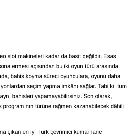
o slot makineleri kadar da basit değildir. Esas
na ermesi açısından bu iki oyun türü arasında
da, bahis koyma süreci oyunculara, oyunu daha
iyonlardan seçim yapma imkânı sağlar. Tabi ki, tüm
 aynı bahisleri yapamayabilirsiniz. Son olarak,
s programının türüne rağmen kazanabilecek dâhili
lana çıkan en iyi Türk çevrimiçi kumarhane