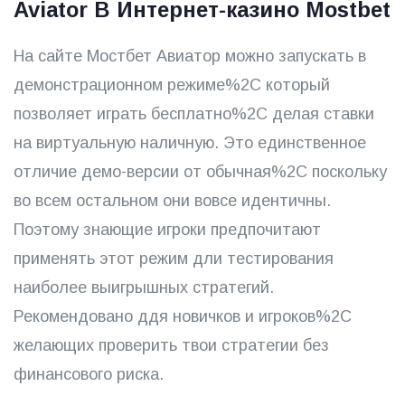
Aviator В Интернет-казино Mostbet
На сайте Мостбет Авиатор можно запускать в
демонстрационном режиме%2C который
позволяет играть бесплатно%2C делая ставки
на виртуальную наличную. Это единственное
отличие демо-версии от обычная%2C поскольку
во всем остальном они вовсе идентичны.
Поэтому знающие игроки предпочитают
применять этот режим дли тестирования
наиболее выигрышных стратегий.
Рекомендовано ддя новичков и игроков%2C
желающих проверить твои стратегии без
финансового риска.