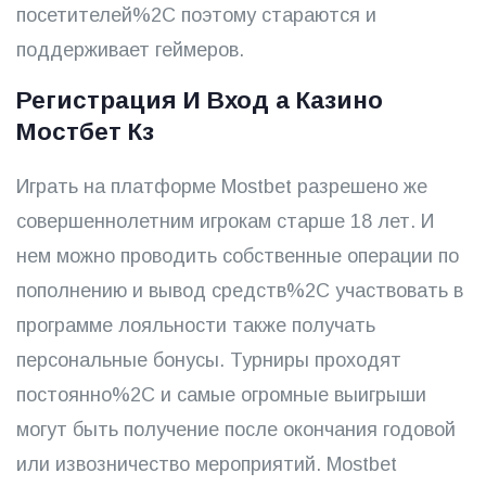
посетителей%2C поэтому стараются и
поддерживает геймеров.
Регистрация И Вход а Казино
Мостбет Кз
Играть на платформе Mostbet разрешено же
совершеннолетним игрокам старше 18 лет. И
нем можно проводить собственные операции по
пополнению и вывод средств%2C участвовать в
программе лояльности также получать
персональные бонусы. Турниры проходят
постоянно%2C и самые огромные выигрыши
могут быть получение после окончания годовой
или извозничество мероприятий. Mostbet