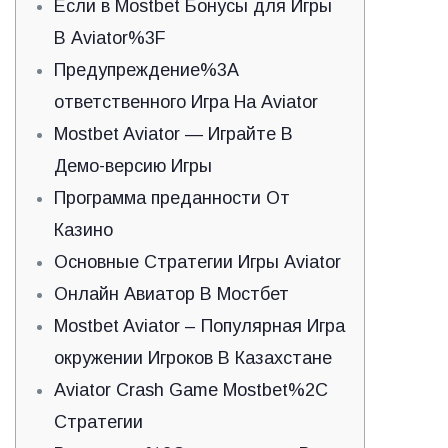
Если в Mostbet Бонусы для Игры
В Aviator%3F
Предупреждение%3A
ответственного Игра На Aviator
Mostbet Aviator — Играйте В
Демо-версию Игры
Программа преданности От
Казино
Основные Стратегии Игры Aviator
Онлайн Авиатор В Мостбет
Mostbet Aviator – Популярная Игра
окружении Игроков В Казахстане
Aviator Crash Game Mostbet%2C
Стратегии