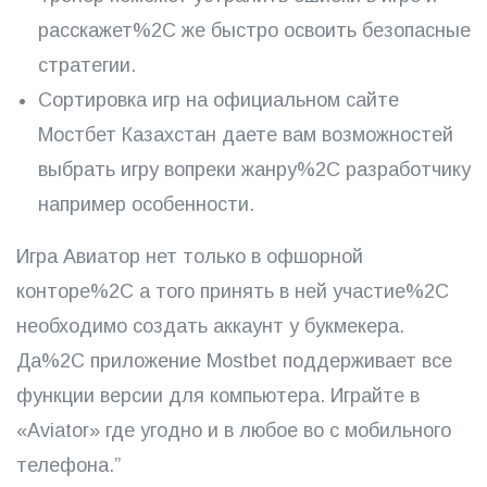
расскажет%2C же быстро освоить безопасные
стратегии.
Сортировка игр на официальном сайте
Мостбет Казахстан даете вам возможностей
выбрать игру вопреки жанру%2C разработчику
например особенности.
Игра Авиатор нет только в офшорной
конторе%2C а того принять в ней участие%2C
необходимо создать аккаунт у букмекера.
Да%2C приложение Mostbet поддерживает все
функции версии для компьютера. Играйте в
«Aviator» где угодно и в любое во с мобильного
телефона.”