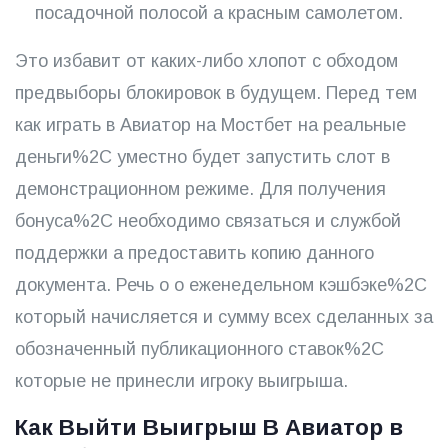
посадочной полосой а красным самолетом.
Это избавит от каких-либо хлопот с обходом
предвыборы блокировок в будущем. Перед тем
как играть в Авиатор на Мостбет на реальные
деньги%2C уместно будет запустить слот в
демонстрационном режиме. Для получения
бонуса%2C необходимо связаться и службой
поддержки а предоставить копию данного
документа. Речь о о еженедельном кэшбэке%2C
который начисляется и сумму всех сделанных за
обозначенный публикационного ставок%2C
которые не принесли игроку выигрыша.
Как Выйти Выигрыш В Авиатор в