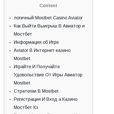
Content
логичный Mostbet Casino Aviator
Как Выйти Выигрыш В Авиатор и
Мостбет
Информация об Игре
Aviator В Интернет-казино
Mostbet
Играйте И Получайте
Удовольствие От Игры Авиатор
Mostbet
Стратегии В Mostbet
Регистрация И Вход а Казино
Мостбет Кз