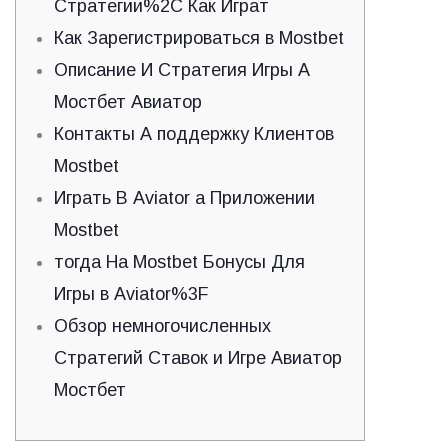
Стратегии%2C Как Играт
Как Зарегистрироваться в Mostbet
Описание И Стратегия Игры А
Мостбет Авиатор
Контакты А поддержку Клиентов
Mostbet
Играть В Aviator а Приложении
Mostbet
тогда На Mostbet Бонусы Для
Игры в Aviator%3F
Обзор немногочисленных
Стратегий Ставок и Игре Авиатор
Мостбет