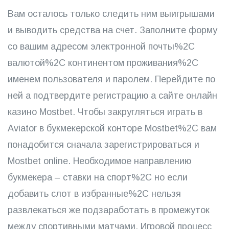
Вам осталось только следить ним выигрышами
и выводить средства на счет. Заполните форму
со вашим адресом электронной почты%2C
валютой%2C континентом проживания%2C
именем пользователя и паролем. Перейдите по
ней а подтвердите регистрацию а сайте онлайн
казино Mostbet. Чтобы закругляться играть в
Aviator в букмекерской конторе Mostbet%2C вам
понадобится сначала зарегистрироваться и
Mostbet online. Необходимое направлению
букмекера – ставки на спорт%2C но если
добавить слот в избранные%2C нельзя
развлекаться же подзаработать в промежуток
между спортивными матчами. Игровой процесс