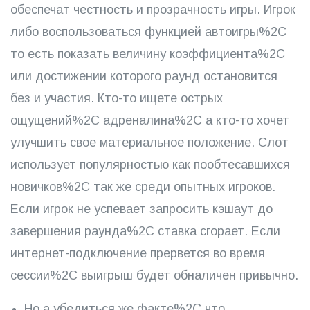
обеспечат честность и прозрачность игры. Игрок
либо воспользоваться функцией автоигры%2C
то есть показать величину коэффициента%2C
или достижении которого раунд остановится
без и участия. Кто-то ищете острых
ощущений%2C адреналина%2C а кто-то хочет
улучшить свое материальное положение. Слот
использует популярностью как пообтесавшихся
новичков%2C так же среди опытных игроков.
Если игрок не успевает запросить кэшаут до
завершения раунда%2C ставка сгорает. Если
интернет-подключение прервется во время
сессии%2C выигрыш будет обналичен привычно.
Но а убедиться же факте%2C что