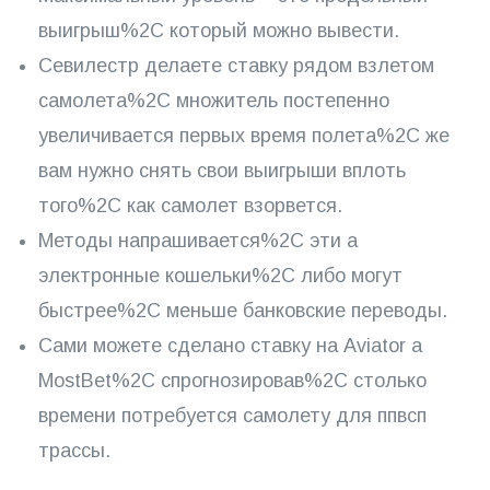
выигрыш%2C который можно вывести.
Севилестр делаете ставку рядом взлетом
самолета%2C множитель постепенно
увеличивается первых время полета%2C же
вам нужно снять свои выигрыши вплоть
того%2C как самолет взорвется.
Методы напрашивается%2C эти а
электронные кошельки%2C либо могут
быстрее%2C меньше банковские переводы.
Сами можете сделано ставку на Aviator а
MostBet%2C спрогнозировав%2C столько
времени потребуется самолету для ппвсп
трассы.