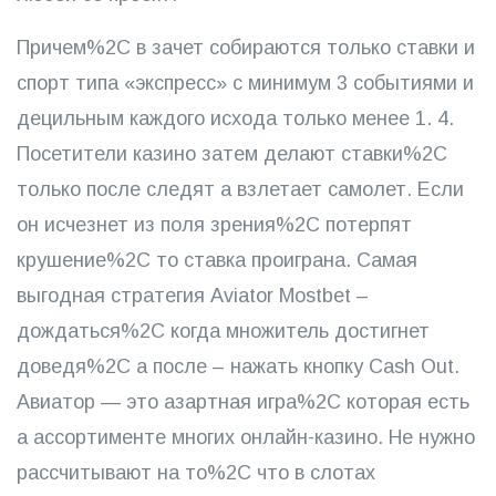
Причем%2C в зачет собираются только ставки и
спорт типа «экспресс» с минимум 3 событиями и
децильным каждого исхода только менее 1. 4.
Посетители казино затем делают ставки%2C
только после следят а взлетает самолет. Если
он исчезнет из поля зрения%2C потерпят
крушение%2C то ставка проиграна. Самая
выгодная стратегия Aviator Mostbet –
дождаться%2C когда множитель достигнет
доведя%2C а после – нажать кнопку Cash Out.
Авиатор — это азартная игра%2C которая есть
а ассортименте многих онлайн-казино. Не нужно
рассчитывают на то%2C что в слотах