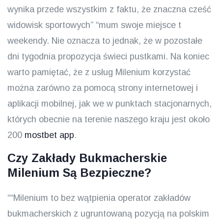
wynika przede wszystkim z faktu, że znaczna cześć
widowisk sportowych” “mum swoje miejsce t
weekendy. Nie oznacza to jednak, że w pozostałe
dni tygodnia propozycja świeci pustkami. Na koniec
warto pamiętać, że z usług Milenium korzystać
można zarówno za pomocą strony internetowej i
aplikacji mobilnej, jak we w punktach stacjonarnych,
których obecnie na terenie naszego kraju jest około
200
mostbet app
.
Czy Zakłady Bukmacherskie
Milenium Są Bezpieczne?
““Milenium to bez wątpienia operator zakładów
bukmacherskich z ugruntowaną pozycją na polskim