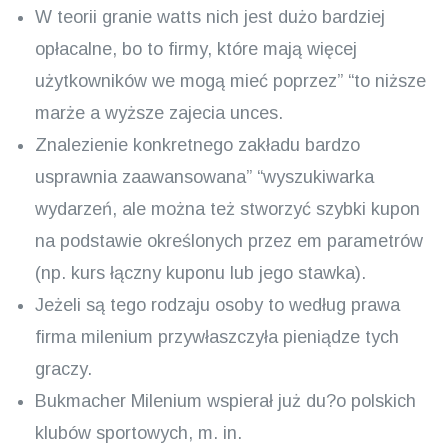
W teorii granie watts nich jest dużo bardziej
opłacalne, bo to firmy, które mają więcej
użytkowników we mogą mieć poprzez” “to niższe
marże a wyższe zajecia unces.
Znalezienie konkretnego zakładu bardzo
usprawnia zaawansowana” “wyszukiwarka
wydarzeń, ale można też stworzyć szybki kupon
na podstawie określonych przez em parametrów
(np. kurs łączny kuponu lub jego stawka).
Jeżeli są tego rodzaju osoby to według prawa
firma milenium przywłaszczyła pieniądze tych
graczy.
Bukmacher Milenium wspierał już du?o polskich
klubów sportowych, m. in.