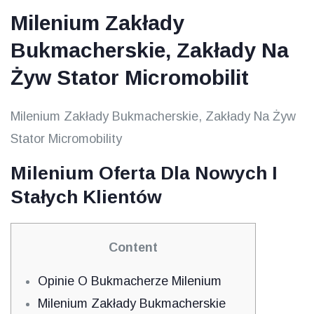
Milenium Zakłady
Bukmacherskie, Zakłady Na
Żyw Stator Micromobilit
Milenium Zakłady Bukmacherskie, Zakłady Na Żyw
Stator Micromobility
Milenium Oferta Dla Nowych I
Stałych Klientów
Content
Opinie O Bukmacherze Milenium
Milenium Zakłady Bukmacherskie