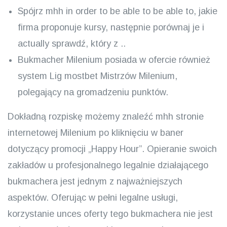
Spójrz mhh in order to be able to be able to, jakie
firma proponuje kursy, następnie porównaj je i
actually sprawdź, który z ..
Bukmacher Milenium posiada w ofercie również
system Lig mostbet Mistrzów Milenium,
polegający na gromadzeniu punktów.
Dokładną rozpiskę możemy znaleźć mhh stronie
internetowej Milenium po kliknięciu w baner
dotyczący promocji „Happy Hour”. Opieranie swoich
zakładów u profesjonalnego legalnie działającego
bukmachera jest jednym z najważniejszych
aspektów. Oferując w pełni legalne usługi,
korzystanie unces oferty tego bukmachera nie jest