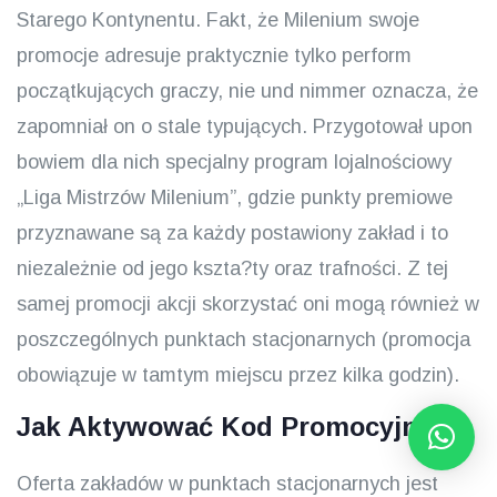
Starego Kontynentu. Fakt, że Milenium swoje
promocje adresuje praktycznie tylko perform
początkujących graczy, nie und nimmer oznacza, że
zapomniał on o stale typujących. Przygotował upon
bowiem dla nich specjalny program lojalnościowy
„Liga Mistrzów Milenium”, gdzie punkty premiowe
przyznawane są za każdy postawiony zakład i to
niezależnie od jego kszta?ty oraz trafności. Z tej
samej promocji akcji skorzystać oni mogą również w
poszczególnych punktach stacjonarnych (promocja
obowiązuje w tamtym miejscu przez kilka godzin).
Jak Aktywować Kod Promocyjny?
Oferta zakładów w punktach stacjonarnych jest