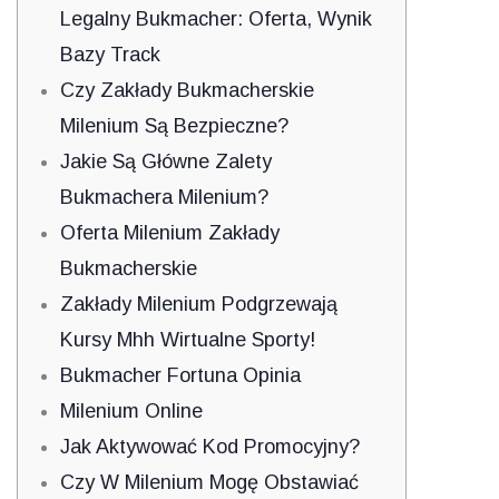
Legalny Bukmacher: Oferta, Wynik
Bazy Track
Czy Zakłady Bukmacherskie
Milenium Są Bezpieczne?
Jakie Są Główne Zalety
Bukmachera Milenium?
Oferta Milenium Zakłady
Bukmacherskie
Zakłady Milenium Podgrzewają
Kursy Mhh Wirtualne Sporty!
Bukmacher Fortuna Opinia
Milenium Online
Jak Aktywować Kod Promocyjny?
Czy W Milenium Mogę Obstawiać