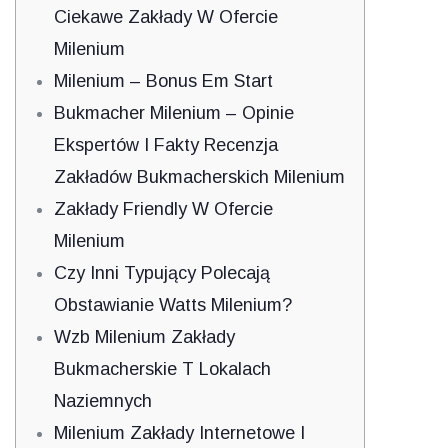
Ciekawe Zakłady W Ofercie
Milenium
Milenium – Bonus Em Start
Bukmacher Milenium – Opinie
Ekspertów I Fakty Recenzja
Zakładów Bukmacherskich Milenium
Zakłady Friendly W Ofercie
Milenium
Czy Inni Typujący Polecają
Obstawianie Watts Milenium?
Wzb Milenium Zakłady
Bukmacherskie T Lokalach
Naziemnych
Milenium Zakłady Internetowe I