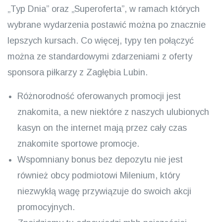
„Typ Dnia” oraz „Superoferta”, w ramach których
wybrane wydarzenia postawić można po znacznie
lepszych kursach. Co więcej, typy ten połączyć
można ze standardowymi zdarzeniami z oferty
sponsora piłkarzy z Zagłębia Lubin.
Różnorodność oferowanych promocji jest
znakomita, a new niektóre z naszych ulubionych
kasyn on the internet mają przez cały czas
znakomite sportowe promocje.
Wspomniany bonus bez depozytu nie jest
również obcy podmiotowi Milenium, który
niezwykłą wagę przywiązuje do swoich akcji
promocyjnych.