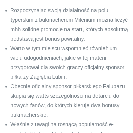
Rozpoczynając swoją działalność na polu
typerskim z bukmacherem Milenium można liczyć
mhh solidne promocje na start, których absolutną
podstawą jest bonus powitalny.
Warto w tym miejscu wspomnieć również um
wielu udogodnieniach, jakie w tej materii
przygotował dla swoich graczy oficjalny sponsor
piłkarzy Zagłębia Lubin.
Obecnie oficjalny sponsor piłkarskiego Falubazu
skupia się watts szczególności na dotarciu do
nowych fanów, do których kieruje dwa bonusy
bukmacherskie.
Właśnie z uwagi na rosnącą popularność e-