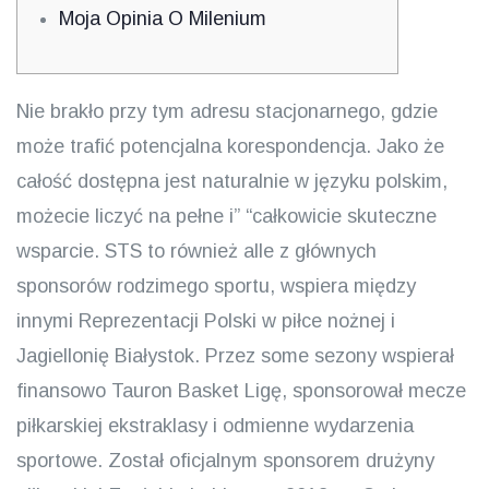
Moja Opinia O Milenium
Nie brakło przy tym adresu stacjonarnego, gdzie
może trafić potencjalna korespondencja. Jako że
całość dostępna jest naturalnie w języku polskim,
możecie liczyć na pełne i” “całkowicie skuteczne
wsparcie. STS to również alle z głównych
sponsorów rodzimego sportu, wspiera między
innymi Reprezentacji Polski w piłce nożnej i
Jagiellonię Białystok. Przez some sezony wspierał
finansowo Tauron Basket Ligę, sponsorował mecze
piłkarskiej ekstraklasy i odmienne wydarzenia
sportowe. Został oficjalnym sponsorem drużyny