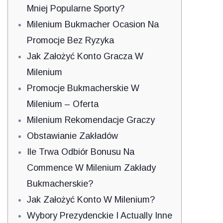
Mniej Popularne Sporty?
Milenium Bukmacher Ocasion Na
Promocje Bez Ryzyka
Jak Założyć Konto Gracza W
Milenium
Promocje Bukmacherskie W
Milenium – Oferta
Milenium Rekomendacje Graczy
Obstawianie Zakładów
Ile Trwa Odbiór Bonusu Na
Commence W Milenium Zakłady
Bukmacherskie?
Jak Założyć Konto W Milenium?
Wybory Prezydenckie I Actually Inne