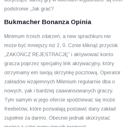
podstronie „Jak grać?
Bukmacher Bonanza Opinia
Minimum trzech zdarzeń, a new sprachkurs nie
może być mniejszy niż 2, 0. Cznie kliknąć przycisk
„ZAKOŃCZ REJESTRACJĘ” i aktywować konto
gracza poprzez specjalny link aktywacyjny, który
otrzymamy em swoją skrzynkę pocztową. Operator
zakładów wzajemnych Milenium regularnie dba o
nowych, yak i bardziej zaawansowanych graczy.
Tym samym w jego ofercie spodziewać się może
freebetów, które pozwalają postawić dany zakład
zupełnie za darmo. Obecnie jednak skorzystać