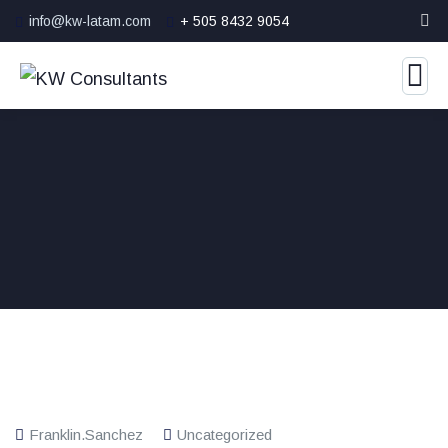
info@kw-latam.com
+ 505 8432 9054
Franklin.sanchez
Uncategorized