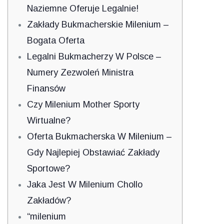
Naziemne Oferuje Legalnie!
Zakłady Bukmacherskie Milenium –
Bogata Oferta
Legalni Bukmacherzy W Polsce –
Numery Zezwoleń Ministra
Finansów
Czy Milenium Mother Sporty
Wirtualne?
Oferta Bukmacherska W Milenium –
Gdy Najlepiej Obstawiać Zakłady
Sportowe?
Jaka Jest W Milenium Chollo
Zakładów?
“milenium