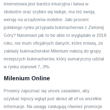
internetowa jest bardzo intuicyjna i łatwa w
obsłudze oraz szybko się ładuje, ma też swoją
wersję na urządzenia mobilne. Jaki procent
polskiego rynku przypada bukmacherowi z Zielonej
Góry? Natomiast jak to be able to wyglądało w 2018
roku, nie mum oficjalnych danych, które mówią, że
zakłady bukmacherskie Milenium należą do grupy
mniejszych bukmacherów, który sumaryczny udział
w rynku stanowił 7, 3%.
Milenium Online
Prosimy zapoznać się unces zasadami, aby
uzyskać lepszy wgląd just about all of us wszelkie
informacje. Na uwagę zasługują również promocje