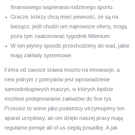
finansowego wspierania rodzimego sportu.
Gracze, którzy chcą mieć pewność, że są na
bieżąco, jeśli chodzi um najnowsze oferty, mogą
poza tym zaabonować tygodnik Milenium.
W ten płynny sposób przechodzimy do wad, jakie
mają zakłady systemowe.
Firma od zawsze stawia mocno na innowacje, a
new jednym z pomysłów jest wprowadzenie
samoobsługowych maszyn, w których będzie
możliwe podejmowanie zakładów do five tys.
Przecież to some jako podatnicy utrzymujemy ten
aparat urzędowy, an oni dzięki naszej pracy mają
regularne pensje all of us ciepłą posadkę. A jak