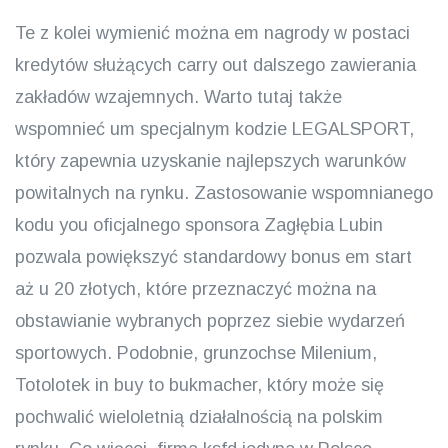
Te z kolei wymienić można em nagrody w postaci
kredytów służących carry out dalszego zawierania
zakładów wzajemnych. Warto tutaj także
wspomnieć um specjalnym kodzie LEGALSPORT,
który zapewnia uzyskanie najlepszych warunków
powitalnych na rynku. Zastosowanie wspomnianego
kodu you oficjalnego sponsora Zagłębia Lubin
pozwala powiększyć standardowy bonus em start
aż u 20 złotych, które przeznaczyć można na
obstawianie wybranych poprzez siebie wydarzeń
sportowych. Podobnie, grunzochse Milenium,
Totolotek in buy to bukmacher, który może się
pochwalić wieloletnią działalnością na polskim