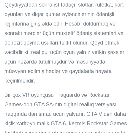
Qeydiyyatdan sonra istifadəçi, slotlar, ruletka, kart
oyunları və digər qumar əyləncələrinin ödənişli
rejimlərinə giriş əldə edir. Hesabı doldurmaq və
sonrakı mərclər üçün müxtəlif ödəniş sistemləri və
depozit qoyma üsulları təklif olunur. Qeyd etmək
vacibdir ki, real pul üçün oyun yalnız yetkin şəxslər
üçün nəzərdə tutulmuşdur və məsuliyyətlə,
müəyyən edilmiş hədlər və qaydalarla həyata
keçirilməlidir.
Bir çox VR oyunçusu Traguardo və Rockstar
Games-dən GTA SA-nın digital reallıq versiyası
haqqında danışmaq üçün yalvarır. GTA V-dən daha
kiçik xəritəyə malik GTA 6, keçmiş Rockstar Games