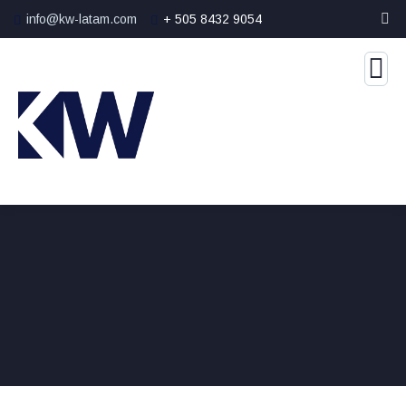
info@kw-latam.com
+ 505 8432 9054