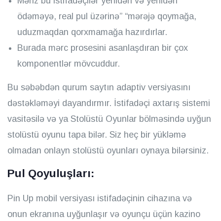
Məhz bu istifadəçilər yenidən və yenidən
ödəməyə, real pul üzərinə” “mərəjə qoymağa,
uduzmaqdan qorxmamağa hazırdırlar.
Burada mərc prosesini asanlaşdıran bir çox
komponentlər mövcuddur.
Bu səbəbdən qurum saytın adaptiv versiyasını
dəstəkləməyi dayandırmır. İstifadəçi axtarış sistemi
vasitəsilə və ya Stolüstü Oyunlar bölməsində uyğun
stolüstü oyunu tapa bilər. Siz heç bir yükləmə
olmadan onlayn stolüstü oyunları oynaya bilərsiniz.
Pul Qoyuluşları:
Pin Up mobil versiyası istifadəçinin cihazına və
onun ekranına uyğunlaşır və oyunçu üçün kazino