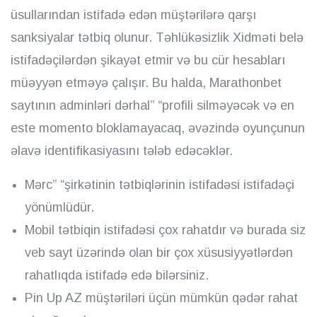
üsullarından istifadə edən müştərilərə qarşı
sanksiyalar tətbiq olunur. Təhlükəsizlik Xidməti belə
istifadəçilərdən şikayət etmir və bu cür hesabları
müəyyən etməyə çalışır. Bu halda, Marathonbet
saytının adminləri dərhal” “profili silməyəcək və en
este momento bloklamayacaq, əvəzində oyunçunun
əlavə identifikasiyasını tələb edəcəklər.
Mərc” “şirkətinin tətbiqlərinin istifadəsi istifadəçi
yönümlüdür.
Mobil tətbiqin istifadəsi çox rahatdır və burada siz
veb sayt üzərində olan bir çox xüsusiyyətlərdən
rahatlıqda istifadə edə bilərsiniz.
Pin Up AZ müştəriləri üçün mümkün qədər rahat