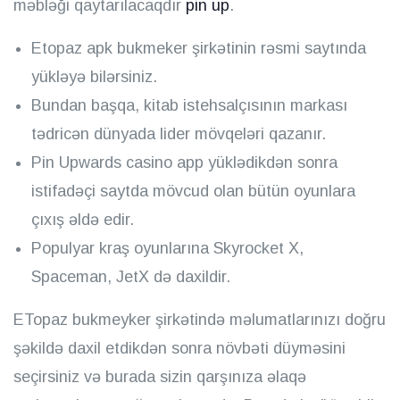
məbləği qaytarılacaqdır
pin up
.
Etopaz apk bukmeker şirkətinin rəsmi saytında
yükləyə bilərsiniz.
Bundan başqa, kitab istehsalçısının markası
tədricən dünyada lider mövqeləri qazanır.
Pin Upwards casino app yüklədikdən sonra
istifadəçi saytda mövcud olan bütün oyunlara
çıxış əldə edir.
Populyar kraş oyunlarına Skyrocket X,
Spaceman, JetX də daxildir.
ETopaz bukmeyker şirkətində məlumatlarınızı doğru
şəkildə daxil etdikdən sonra növbəti düyməsini
seçirsiniz və burada sizin qarşınıza əlaqə