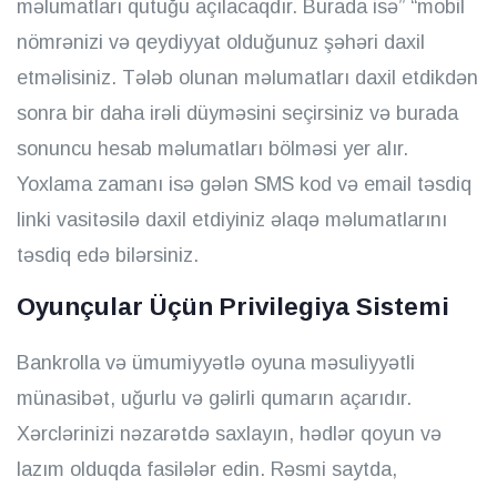
məlumatları qutuğu açılacaqdır. Burada isə” “mobil
nömrənizi və qeydiyyat olduğunuz şəhəri daxil
etməlisiniz. Tələb olunan məlumatları daxil etdikdən
sonra bir daha irəli düyməsini seçirsiniz və burada
sonuncu hesab məlumatları bölməsi yer alır.
Yoxlama zamanı isə gələn SMS kod və email təsdiq
linki vasitəsilə daxil etdiyiniz əlaqə məlumatlarını
təsdiq edə bilərsiniz.
Oyunçular Üçün Privilegiya Sistemi
Bankrolla və ümumiyyətlə oyuna məsuliyyətli
münasibət, uğurlu və gəlirli qumarın açarıdır.
Xərclərinizi nəzarətdə saxlayın, hədlər qoyun və
lazım olduqda fasilələr edin. Rəsmi saytda,