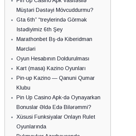
Pin Up Casino Apk Vasitəsilə
Müştəri Dəstəyi Mövcuddurmu?
Gta 6th” “treylerində Görmək
Istədiyimiz 6th Şey
Marathonbet Bş-də Kiberidman
Mərcləri
Oyun Hesabının Doldurulması
Kart (masa) Kazino Oyunları
Pin-up Kazino — Qanuni Qumar
Klubu
Pin Up Casino Apk-də Oynayarkən
Bonuslar Əldə Edə Bilərəmmi?
Xüsusi Funksiyalar Onlayn Rulet
Oyunlarında