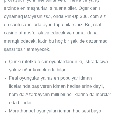
provayder, yeni məhsullar və bir həftə və ya ay
ərzində ən məşhurları sıralana bilər. Əgər canlı
oynamaq istəyirsinizsə, onda Pin-Up 306. com siz
də canlı satıcılarla oyun tapa bilərsiniz. Bu, real
casino atmosfer əlavə edəcək və qumar daha
maraqlı edəcək, lakin bu heç bir şəkildə qazanmaq
şansı təsir etməyəcək.
Çünki rulеtka o cür oyunlardandır ki, istifadəçiyə
yalnız uğur kömək edə bilər.
Fəal oyunçular yalnız ən populyar idman
liqalarında baş verən idman hadisələrinə deyil,
həm də Azərbaycan milli birinciliklərinə də mərclər
edə bilərlər.
Marathonbet oyunçuları idman hadisəsi başa