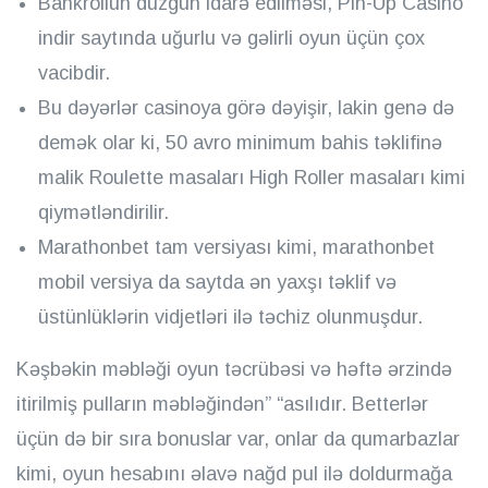
Bankrollun düzgün idarə edilməsi, Pin-Up Casino
indir saytında uğurlu və gəlirli oyun üçün çox
vacibdir.
Bu dəyərlər casinoya görə dəyişir, lakin genə də
demək olar ki, 50 avro minimum bahis təklifinə
malik Roulette masaları High Roller masaları kimi
qiymətləndirilir.
Marathonbet tam versiyası kimi, marathonbet
mobil versiya da saytda ən yaxşı təklif və
üstünlüklərin vidjetləri ilə təchiz olunmuşdur.
Kəşbəkin məbləği oyun təcrübəsi və həftə ərzində
itirilmiş pulların məbləğindən” “asılıdır. Betterlər
üçün də bir sıra bonuslar var, onlar da qumarbazlar
kimi, oyun hesabını əlavə nağd pul ilə doldurmağa