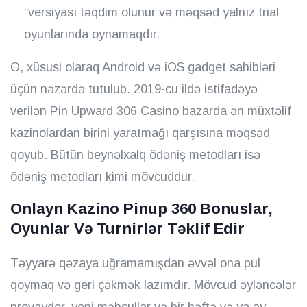
“versiyası təqdim olunur və məqsəd yalnız trial
oyunlarında oynamaqdır.
O, xüsusi olaraq Android və iOS gadget sahibləri
üçün nəzərdə tutulub. 2019-cu ildə istifadəyə
verilən Pin Upward 306 Casino bazarda ən müxtəlif
kazinolardan birini yaratmağı qarşısına məqsəd
qoyub. Bütün beynəlxalq ödəniş metodları isə
ödəniş metodları kimi mövcuddur.
Onlayn Kazino Pinup 360 Bonuslar,
Oyunlar Və Turnirlər Təklif Edir
Təyyarə qəzaya uğramamışdan əvvəl ona pul
qoymaq və geri çəkmək lazımdır. Mövcud əyləncələr