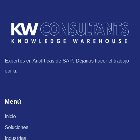
Expertos en Analíticas de SAP: Déjanos hacer el trabajo
por ti.
Menú
Inicio
Soluciones
Industrias