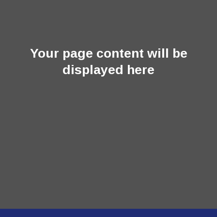
Your page content will be
displayed here