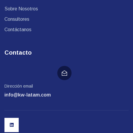
Sobre Nosotros
Consultores
Contáctanos
Contacto
Dirección email
info@kw-latam.com