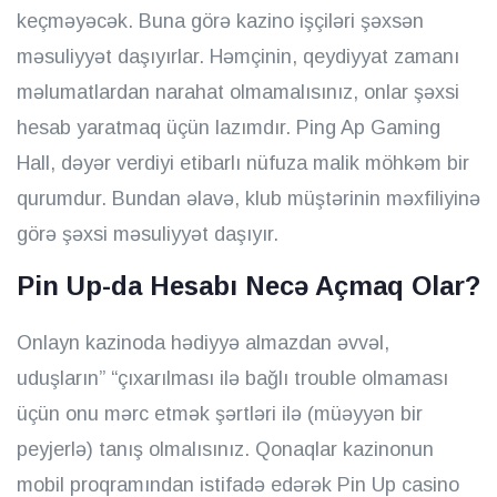
keçməyəcək. Buna görə kazino işçiləri şəxsən
məsuliyyət daşıyırlar. Həmçinin, qeydiyyat zamanı
məlumatlardan narahat olmamalısınız, onlar şəxsi
hesab yaratmaq üçün lazımdır. Ping Ap Gaming
Hall, dəyər verdiyi etibarlı nüfuza malik möhkəm bir
qurumdur. Bundan əlavə, klub müştərinin məxfiliyinə
görə şəxsi məsuliyyət daşıyır.
Pin Up-da Hesabı Necə Açmaq Olar?
Onlayn kazinoda hədiyyə almazdan əvvəl,
uduşların” “çıxarılması ilə bağlı trouble olmaması
üçün onu mərc etmək şərtləri ilə (müəyyən bir
peyjerlə) tanış olmalısınız. Qonaqlar kazinonun
mobil proqramından istifadə edərək Pin Up casino