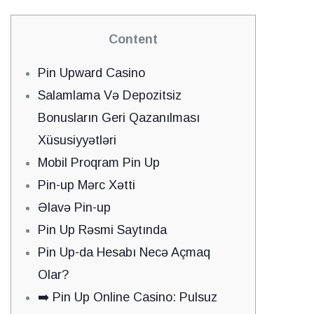
Content
Pin Upward Casino
Salamlama Və Depozitsiz
Bonusların Geri Qazanılması
Xüsusiyyətləri
Mobil Proqram Pin Up
Pin-up Mərc Xətti
Əlavə Pin-up
Pin Up Rəsmi Saytında
Pin Up-da Hesabı Necə Açmaq
Olar?
➡️ Pin Up Online Casino: Pulsuz