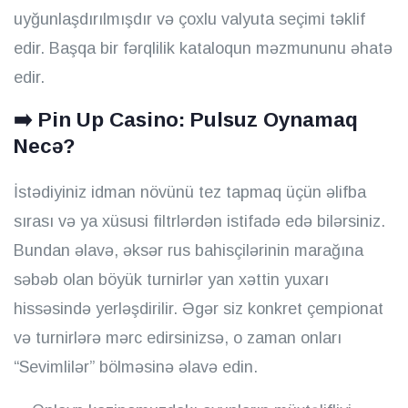
uyğunlaşdırılmışdır və çoxlu valyuta seçimi təklif
edir. Başqa bir fərqlilik kataloqun məzmununu əhatə
edir.
➡️ Pin Up Casino: Pulsuz Oynamaq
Necə?
İstədiyiniz idman növünü tez tapmaq üçün əlifba
sırası və ya xüsusi filtrlərdən istifadə edə bilərsiniz.
Bundan əlavə, əksər rus bahisçilərinin marağına
səbəb olan böyük turnirlər yan xəttin yuxarı
hissəsində yerləşdirilir. Əgər siz konkret çempionat
və turnirlərə mərc edirsinizsə, o zaman onları
“Sevimlilər” bölməsinə əlavə edin.