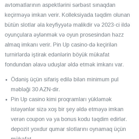
avtomatlarının aspektlərini sərbəst sınaqdan
keçirməyə imkan verir. Kolleksiyada təqdim olunan
bütün slotlar əla keyfiyyətə malikdir və 2023-ci ildə
oyunçulara əylənmək və oyun prosesindən həzz
almaq imkanı verir. Pin Up casino-də keçirilən
turnirlərdə iştirak edənlərin böyük mükafat
fondundan əlavə uduşlar əldə etmək imkanı var.
Ödəniş üçün sifariş edilə bilən minimum pul
məbləği 30 AZN-dir.
Pin Up casino kimi proqramları yükləmək
istəyənlər sizə xoş bir şey əldə etməyə imkan
verən coupon və ya bonus kodu təqdim edirlər.
depozit yoxdur qumar slotlarını oynamaq üçün