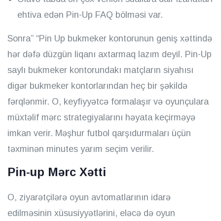
ehtiva edən Pin-Up FAQ bölməsi var.
Sonra” “Pin Up bukmeker kontorunun geniş xəttində
hər dəfə düzgün liqanı axtarmaq lazım deyil. Pin-Up
saylı bukmeker kontorundakı matçların siyahısı
digər bukmeker kontorlarından heç bir şəkildə
fərqlənmir. O, keyfiyyətcə formalaşır və oyunçulara
müxtəlif mərc strategiyalarını həyata keçirməyə
imkan verir. Məşhur futbol qarşıdurmaları üçün
təxminən minutes yarım seçim verilir.
Pin-up Mərc Xətti
O, ziyarətçilərə oyun avtomatlarının idarə
edilməsinin xüsusiyyətlərini, eləcə də oyun