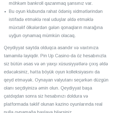
möhkəm bankroll qazanmaq şansınız var.
Bu oyun klubunda rahat ödəniş xidmətlərindən
istifadə etməklə real uduşlar əldə etməklə
müxtəlif ölkələrdən gələn qonaqların marağına
uyğun oynamaq mümkün olacaq.
Qeydiyyat saytda olduqca asandır və vaxtınıza
tamamilə layiqdir. Pin Up Casino-da öz hesabınızla
siz bütün əsas və ən yaxşı xüsusiyyətlərə çıxış əldə
edəcəksiniz, hətta böyük oyun kolleksiyasını da
qeyd etməyək. Oynayan valyutanı seçərkən düzgün
olanı seçdiyinizə əmin olun. Qeydiyyat başa
çatdıqdan sonra siz hesabınızı doldura və
platformada təklif olunan kazino oyunlarında real
pulla oynamağa başlaya bilərsiniz.