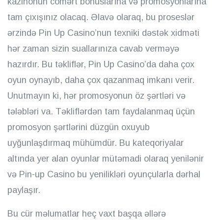
kazinonun cömərt bonuslarına və promosyonlarına
tam çıxışınız olacaq. Əlavə olaraq, bu proseslər
ərzində Pin Up Casino’nun texniki dəstək xidməti
hər zaman sizin suallarınıza cavab verməyə
hazırdır. Bu təkliflər, Pin Up Casino’da daha çox
oyun oynayıb, daha çox qazanmaq imkanı verir.
Unutmayın ki, hər promosyonun öz şərtləri və
tələbləri va. Təkliflərdən tam faydalanmaq üçün
promosyon şərtlərini düzgün oxuyub
uyğunlaşdırmaq mühümdür. Bu kateqoriyalar
altında yer alan oyunlar mütəmadi olaraq yenilənir
və Pin-up Casino bu yenilikləri oyunçularla dərhal
paylaşır.
Bu cür məlumatlar heç vaxt başqa əllərə