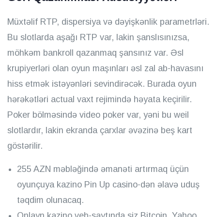
Müxtəlif RTP, dispersiya və dəyişkənlik parametrləri.
Bu slotlarda aşağı RTP var, lakin şanslısınızsa,
möhkəm bankroll qazanmaq şansınız var. Əsl
krupiyerləri olan oyun maşınları əsl zal ab-havasını
hiss etmək istəyənləri sevindirəcək. Burada oyun
hərəkətləri actual vaxt rejimində həyata keçirilir.
Poker bölməsində video poker var, yəni bu weil
slotlardır, lakin ekranda çarxlar əvəzinə beş kart
göstərilir.
255 AZN məbləğində əmanəti artırmaq üçün
oyunçuya kazino Pin Up casino-dən əlavə uduş
təqdim olunacaq.
Onlayn kazino veb-saytında siz Bitcoin, Yahoo