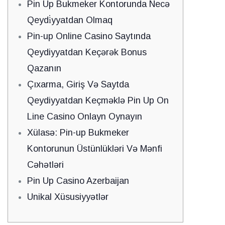
Pin Up Bukmeker Kontorunda Necə
Qeydi̇yyatdan Olmaq
Pin-up Online Casino Saytında
Qeydiyyatdan Keçərək Bonus
Qazanın
Çıxarma, Giriş Və Saytda
Qeydiyyatdan Keçməklə Pin Up On
Line Casino Onlayn Oynayın
Xülasə: Pin-up Bukmeker
Kontorunun Üstünlükləri Və Mənfi
Cəhətləri
Pin Up Casino Azerbaijan
Unikal Xüsusiyyətlər