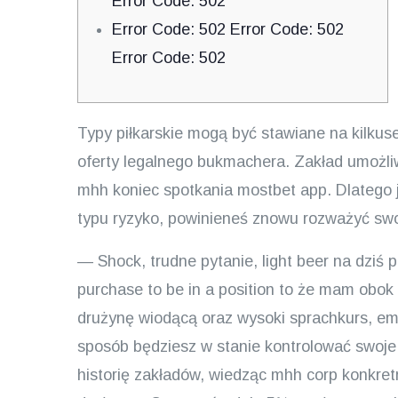
Error Code: 502
Error Code: 502 Error Code: 502
Error Code: 502
Typy piłkarskie mogą być stawiane na kilkuset
oferty legalnego bukmachera. Zakład umożliw
mhh koniec spotkania mostbet app. Dlatego 
typu ryzyko, powinieneś znowu rozważyć swo
— Shock, trudne pytanie, light beer na dziś 
purchase to be in a position to że mam obok 
drużynę wiodącą oraz wysoki sprachkurs, em 
sposób będziesz w stanie kontrolować swoje 
historię zakładów, wiedząc mhh corp konkre