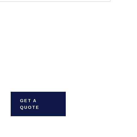
Get Free
Consultations
SPECIAL ADVISORS
Quis autem vel eum
iure repreh ende
GET A
QUOTE