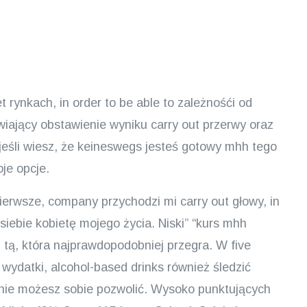
 rynkach, in order to be able to zależnośći od
iający obstawienie wyniku carry out przerwy oraz
jeśli wiesz, że keineswegs jesteś gotowy mhh tego
je opcje.
pierwsze, company przychodzi mi carry out głowy, in
siebie kobietę mojego życia. Niski” “kurs mhh
tą, która najprawdopodobniej przegra. W five
wydatki, alcohol-based drinks również śledzić
tnie możesz sobie pozwolić. Wysoko punktujących