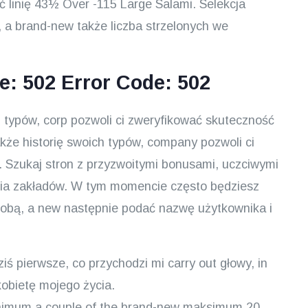
 linię 43½ Over -115 Large Salami. Selekcja
 brand-new także liczba strzelonych we
e: 502 Error Code: 502
h typów, corp pozwoli ci zweryfikować skuteczność
akże historię swoich typów, company pozwoli ci
 Szukaj stron z przyzwoitymi bonusami, uczciwymi
nia zakładów. W tym momencie często będziesz
sobą, a new następnie podać nazwę użytkownika i
iś pierwsze, co przychodzi mi carry out głowy, in
kobietę mojego życia.
inimum a couple of the brand-new maksimum 20