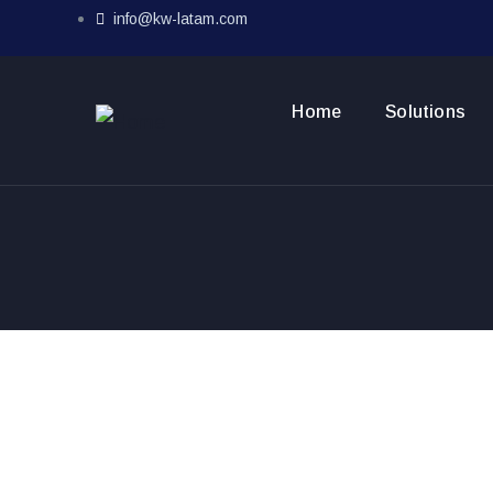
info@kw-latam.com
Home
Solutions