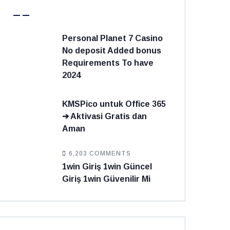
Personal Planet 7 Casino
No deposit Added bonus
Requirements To have
2024
KMSPico untuk Office 365
➔ Aktivasi Gratis dan
Aman
6,203 COMMENTS
1win Giriş 1win Güncel
Giriş 1win Güvenilir Mi