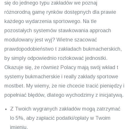
się do jednego typu zakładów we poznaj
różnorodną gamę rynków dostępnych dla prawie
każdego wydarzenia sportowego. Na tle
pozostałych systemów stawkowania approach
modulowany jest wyj? Wietne szacować
prawdopodobieństwo t zakładach bukmacherskich,
by simply odpowiednio rozlokować jednostki.
Okazuje się, że również Polacy mają swój wkład t
systemy bukmacherskie i really zakłady sportowe
mostbet. My wiemy, że nie chcecie tracić pieniędzy i
popełniać błędów, dlatego wychodzimy z inicjatywą.
Z Twoich wygranych zakładów mogą zatrzymać
lo 5%, aby zapłacić podatki/opłaty w Twoim
imieniu.