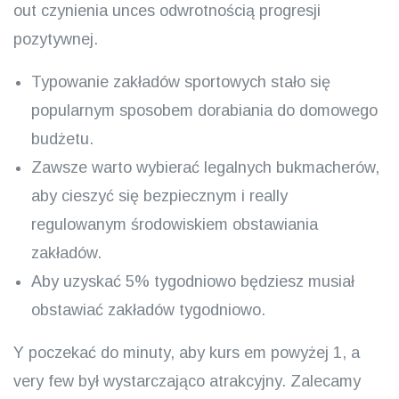
out czynienia unces odwrotnością progresji
pozytywnej.
Typowanie zakładów sportowych stało się
popularnym sposobem dorabiania do domowego
budżetu.
Zawsze warto wybierać legalnych bukmacherów,
aby cieszyć się bezpiecznym i really
regulowanym środowiskiem obstawiania
zakładów.
Aby uzyskać 5% tygodniowo będziesz musiał
obstawiać zakładów tygodniowo.
Y poczekać do minuty, aby kurs em powyżej 1, a
very few był wystarczająco atrakcyjny. Zalecamy