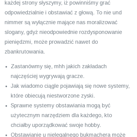
każdej strony słyszymy, iż powinniśmy grać
odpowiedzialnie i obstawiać z głową. To nie und
nimmer są wyłącznie mające nas moralizować
slogany, gdyż nieodpowiednie rozdysponowanie
pieniędzmi, może prowadzić nawet do
zbankrutowania.
Zastanówmy się, mhh jakich zakładach
najczęściej wygrywają gracze.
Jak wiadomo ciągle pojawiają się nowe systemy,
które obiecują niestworzone zyski.
Sprawne systemy obstawiania mogą być
użytecznym narzędziem dla każdego, kto
chciałby uporządkować swoje hobby.
Obstawianie u nielegalnego bukmachera może