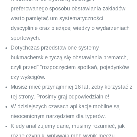
preferowanego sposobu obstawiania zakładów,
warto pamiętać um systematyczności,
dyscyplinie oraz bieżącej wiedzy o wydarzeniach
sportowych.
Dotychczas przedstawione systemy
bukmacherskie tyczą się obstawiania prematch,
czyli przed” “rozpoczęciem spotkań, pojedynków
czy wyścigów.
Musisz mieć przynajmniej 18 lat, żeby korzystać z
tej strony. Prosimy graj odpowiedzialnie!
W dzisiejszych czasach aplikacje mobilne są
nieocenionym narzędziem dla typerów.
Kiedy analizujemy dane, musimy rozumieć, jak
różne czynniki wpływają mhh wynik meczu.