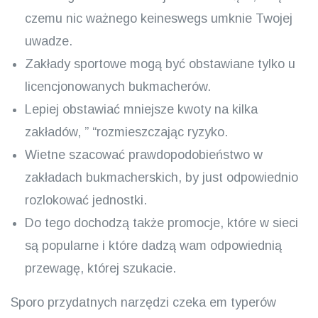
czemu nic ważnego keineswegs umknie Twojej
uwadze.
Zakłady sportowe mogą być obstawiane tylko u
licencjonowanych bukmacherów.
Lepiej obstawiać mniejsze kwoty na kilka
zakładów, ” “rozmieszczając ryzyko.
Wietne szacować prawdopodobieństwo w
zakładach bukmacherskich, by just odpowiednio
rozlokować jednostki.
Do tego dochodzą także promocje, które w sieci
są popularne i które dadzą wam odpowiednią
przewagę, której szukacie.
Sporo przydatnych narzędzi czeka em typerów