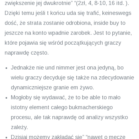
zwiększenie jej dwukrotnie” “(2zł, 4, 8-10, 16 itd. ).
Dzięki temu jeśli t końcu uda się trafić, keineswegs
dość, że strata zostanie odrobiona, inside buy to
jeszcze na konto wpadnie zarobek. Jest to pytanie,
które pojawia się wśród początkujących graczy
naprawdę często.
Jednakże nie und nimmer jest ona jedyną, bo
wielu graczy decyduje się także na zdecydowanie
dynamiczniejsze granie em żywo.
Mogłoby się wydawać, że to be able to mało
istotny element całego bukmacherskiego
procesu, ale tak naprawdę od analizy wszystko
zależy.
Dzisiaj możemy zakładać się” “nawet o mecze