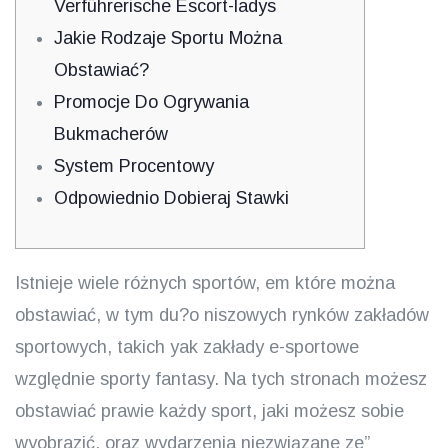
Verführerische Escort-ladys
Jakie Rodzaje Sportu Można
Obstawiać?
Promocje Do Ogrywania
Bukmacherów
System Procentowy
Odpowiednio Dobieraj Stawki
Istnieje wiele różnych sportów, em które można
obstawiać, w tym du?o niszowych rynków zakładów
sportowych, takich yak zakłady e-sportowe
względnie sporty fantasy. Na tych stronach możesz
obstawiać prawie każdy sport, jaki możesz sobie
wyobrazić, oraz wydarzenia niezwiązane ze”