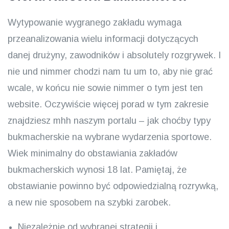
Wytypowanie wygranego zakładu wymaga
przeanalizowania wielu informacji dotyczących
danej drużyny, zawodników i absolutely rozgrywek. I
nie und nimmer chodzi nam tu um to, aby nie grać
wcale, w końcu nie sowie nimmer o tym jest ten
website. Oczywiście więcej porad w tym zakresie
znajdziesz mhh naszym portalu – jak choćby typy
bukmacherskie na wybrane wydarzenia sportowe.
Wiek minimalny do obstawiania zakładów
bukmacherskich wynosi 18 lat. Pamiętaj, że
obstawianie powinno być odpowiedzialną rozrywką,
a new nie sposobem na szybki zarobek.
Niezależnie od wybranej strategii i