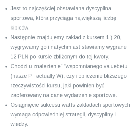
Jest to najczęściej obstawiana dyscyplina
sportowa, która przyciąga największą liczbę
kibiców.
Następnie znajdujemy zakład z kursem 1 ) 20,
wygrywamy go i natychmiast stawiamy wygrane
12 PLN po kursie zbliżonym do tej kwoty.
Chodzi u znalezienie” “wspomnianego valuebetu
(nasze P i actually W), czyli obliczenie bliższego
rzeczywistości kursu, jaki powinien być
zaoferowany na dane wydarzenie sportowe.
Osiągnięcie sukcesu watts zakładach sportowych
wymaga odpowiedniej strategii, dyscypliny i
wiedzy.