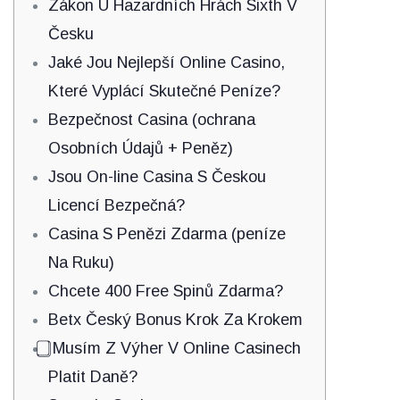
Zákon U Hazardních Hrách Sixth V
Česku
Jaké Jou Nejlepší Online Casino,
Které Vyplácí Skutečné Peníze?
Bezpečnost Casina (ochrana
Osobních Údajů + Peněz)
Jsou On-line Casina S Českou
Licencí Bezpečná?
Casina S Penězi Zdarma (peníze
Na Ruku)
Chcete 400 Free Spinů Zdarma?
Betx Český Bonus Krok Za Krokem
⃣ Musím Z Výher V Online Casinech
Platit Daně?