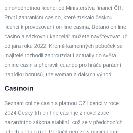
plnohodnotnou licencí od Ministerstva financí ČR.
První zahraniční casino, které získalo českou
licenci k provozování on-line casina. Betano on line
casino a sázkovou kancelář můžete navštěvovat už
od jara roku 2022. Kromě kamenných poboček se
majitelé rozhodli zabrouzdat i actually do světa
online casin a připravili cuando pro hráče parádní
nabídku bonusů, the woman a dalších výhod.
Casinoin
Seznam online casin s platnou CZ licencí v roce
2024 Český trh on-line casin je z novelizace
hazardního zákona stabilní, což ze v předchozích
letech nedalo říct. Protočit peníze v minimálním