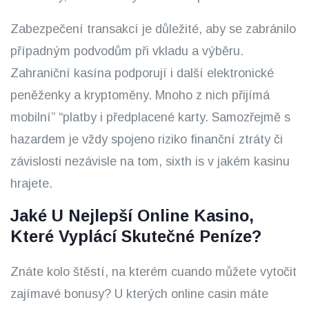
Zabezpečení transakcí je důležité, aby se zabránilo
případným podvodům při vkladu a výběru.
Zahraniční kasína podporují i další elektronické
peněženky a kryptoměny. Mnoho z nich přijímá
mobilní” “platby i předplacené karty. Samozřejmě s
hazardem je vždy spojeno riziko finanční ztráty či
závislosti nezávisle na tom, sixth is v jakém kasinu
hrajete.
Jaké U Nejlepší Online Kasino,
Které Vyplácí Skutečné Peníze?
Znáte kolo štěstí, na kterém cuando můžete vytočit
zajímavé bonusy? U kterých online casin máte