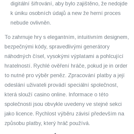
digitální šifrování, aby bylo zajištěno, že nedojde
k úniku osobních údajů a new že herní proces
nebude ovlivněn.
To zahrnuje hry s elegantním, intuitivním designem,
bezpečnými kódy, spravedlivými generátory
náhodných čísel, vysokými výplatami a pohlcující
hratelností. Rychlé ověření hráče, pokud je in order
to nutné pro výběr peněz. Zpracování platby a její
odeslání uživateli provádí speciální společnost,
která slouží casino online. Informace o této
společnosti jsou obvykle uvedeny ve stejné sekci
jako licence. Rychlost výběru závisí především na
způsobu platby, který hráč používá.