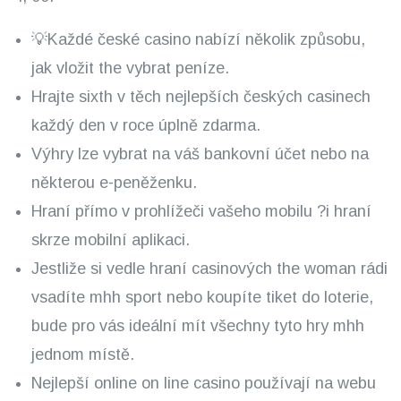
💡Každé české casino nabízí několik způsobu,
jak vložit the vybrat peníze.
Hrajte sixth v těch nejlepších českých casinech
každý den v roce úplně zdarma.
Výhry lze vybrat na váš bankovní účet nebo na
některou e-peněženku.
Hraní přímo v prohlížeči vašeho mobilu ?i hraní
skrze mobilní aplikaci.
Jestliže si vedle hraní casinových the woman rádi
vsadíte mhh sport nebo koupíte tiket do loterie,
bude pro vás ideální mít všechny tyto hry mhh
jednom místě.
Nejlepší online on line casino používají na webu