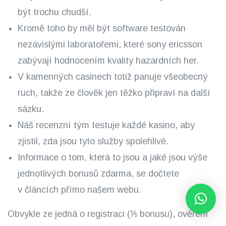
být trochu chudší.
Kromě toho by měl být software testován
nezávislými laboratořemi, které sony ericsson
zabývají hodnocením kvality hazardních her.
V kamenných casinech totiž panuje všeobecný
ruch, takže ze člověk jen těžko připraví na další
sázku.
Náš recenzní tým testuje každé kasino, aby
zjistil, zda jsou tyto služby spolehlivé.
Informace o tom, která to jsou a jaké jsou výše
jednotlivých bonusů zdarma, se dočtete
v článcích přímo našem webu.
Obvykle ze jedná o registraci (⅕ bonusu), ověření