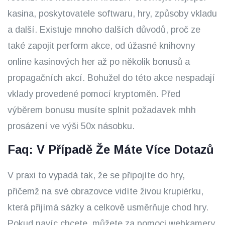
kasina, poskytovatele softwaru, hry, způsoby vkladu
a další. Existuje mnoho dalších důvodů, proč ze
také zapojit perform akce, od úžasné knihovny
online kasinových her až po několik bonusů a
propagačních akcí. Bohužel do této akce nespadají
vklady provedené pomocí kryptoměn. Před
výběrem bonusu musíte splnit požadavek mhh
prosázení ve výši 50x násobku.
Faq: V Případě Že Máte Více Dotazů
V praxi to vypadá tak, že se připojíte do hry,
přičemž na své obrazovce vidíte živou krupiérku,
která přijímá sázky a celkově usměrňuje chod hry.
Pokud navíc chcete, můžete za pomoci webkamery