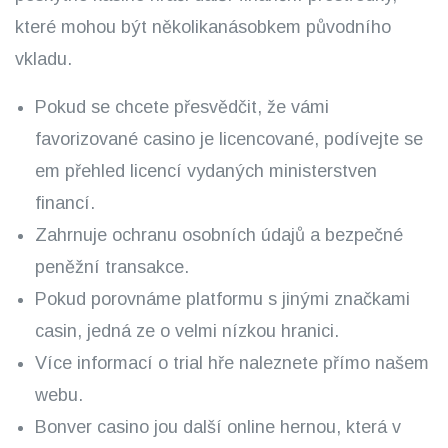
které mohou být několikanásobkem původního
vkladu.
Pokud se chcete přesvědčit, že vámi
favorizované casino je licencované, podívejte se
em přehled licencí vydaných ministerstven
financí.
Zahrnuje ochranu osobních údajů a bezpečné
peněžní transakce.
Pokud porovnáme platformu s jinými značkami
casin, jedná ze o velmi nízkou hranici.
Více informací o trial hře naleznete přímo našem
webu.
Bonver casino jou další online hernou, která v