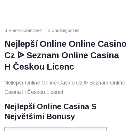
Franklin.sanchez
Uncategorized
Nejlepší Online Online Casino
Cz ᐉ Seznam Online Casina
H Českou Licenc
Nejlepší Online Online Casino Cz ᐉ Seznam Online
Casina H Českou Licencí
Nejlepší Online Casina S
Největšími Bonusy