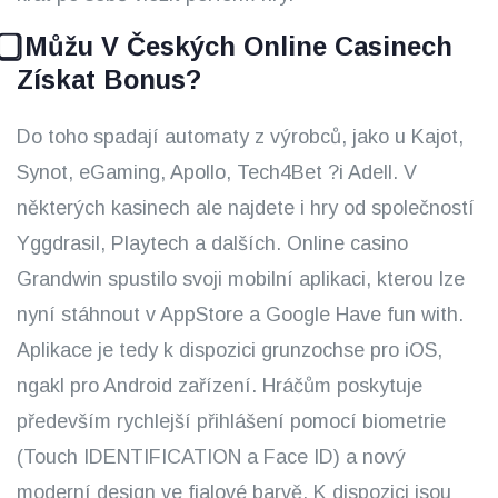
⃣ Můžu V Českých Online Casinech
Získat Bonus?
Do toho spadají automaty z výrobců, jako u Kajot,
Synot, eGaming, Apollo, Tech4Bet ?i Adell. V
některých kasinech ale najdete i hry od společností
Yggdrasil, Playtech a dalších. Online casino
Grandwin spustilo svoji mobilní aplikaci, kterou lze
nyní stáhnout v AppStore a Google Have fun with.
Aplikace je tedy k dispozici grunzochse pro iOS,
ngakl pro Android zařízení. Hráčům poskytuje
především rychlejší přihlášení pomocí biometrie
(Touch IDENTIFICATION a Face ID) a nový
moderní design ve fialové barvě. K dispozici jsou