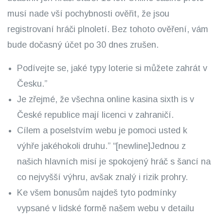
musí nade vší pochybnosti ověřit, že jsou
registrovaní hráči plnoletí. Bez tohoto ověření, vám
bude dočasný účet po 30 dnes zrušen.
Podívejte se, jaké typy loterie si můžete zahrát v
Česku.”
Je zřejmé, že všechna online kasina sixth is v
České republice mají licenci v zahraničí.
Cílem a poselstvím webu je pomoci usted k
výhře jakéhokoli druhu.” “[newline]Jednou z
našich hlavních misí je spokojený hráč s šancí na
co nejvyšší výhru, avšak znalý i rizik prohry.
Ke všem bonusům najdeš tyto podmínky
vypsané v lidské formě našem webu v detailu