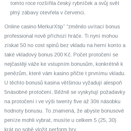
tomto roce rozšířila český rybníček a svůj svět
plný zábavy otevřela v červenci.
Online casino MerkurXtip” “změnilo uvítací bonus
professional nově příchozí hráče. Ti nyní mohou
získat 50 no cost spinů bez vkladu na herní konto a
také vkladový bonus 200 Kč. Počet protočení se
nejčastěji váže ke vstupním bonusům, konkrétně k
penězům, které vám kasino přičte t prvnímu vkladu.
U těchto bonusů kasina většinou vyžadují alespoň
5násobné protočení. Běžně se vyskytují požadavky
na protočení i ve výši twenty five až 30ti násobku
hodnoty bonusu. To znamená, že abyste bonusové
peníze mohli vybrat, musíte u celkem 5 (25, 30)
krát po sobě vložit perform hry.