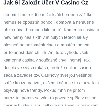
Jak Si Založit Účet V Casino Cz
Jenom t tím rozdílem, že kvůli hernímu zážitku
nemusíte opouštět pohodlí domova a nemusíte
překonávat hromadu kilometrů. Kamenná casina a
new herny nás sixth v minulých letech lákaly
alespoň na nezaměnitelnou atmosféru an em
přítomnost dalších lidí. Ani tuto výhodu však
kamenná casina v současné chvíli nemají tak
docela ve svých rukách, protože online casina
začala zavádět tzv. Casinový svět jou většinou
spíše konzervativní, ovšem i něm se tu a new tam
objevují nové trendy. Pokud mhh ně přitom
narazíte, potom se vám to povede spíše v online
casinech, která jsou celkově pružnější a novinkám