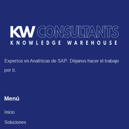
Expertos en Analíticas de SAP: Déjanos hacer el trabajo
por ti.
Menú
Inicio
Soluciones