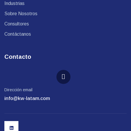
Industrias
Sobre Nosotros
Consultores
Contáctanos
Contacto
Dirección email
info@kw-latam.com